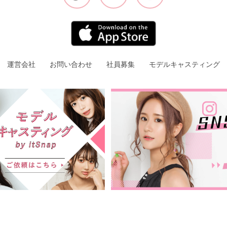
運営会社
お問い合わせ
社員募集
モデルキャスティング