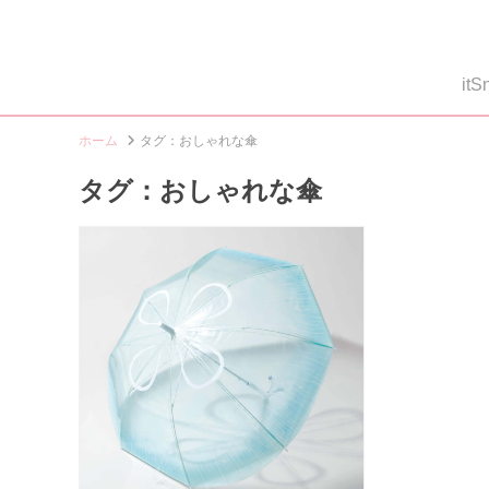
i
ホーム
タグ：おしゃれな傘
タグ：おしゃれな傘