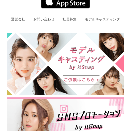
運営会社
お問い合わせ
社員募集
モデルキャスティング