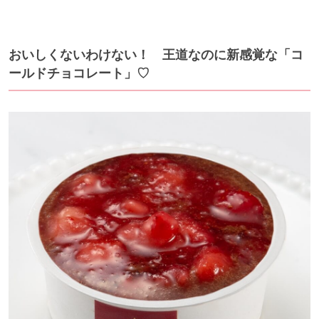
おいしくないわけない！ 王道なのに新感覚な「コ
ールドチョコレート」♡