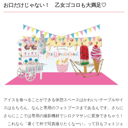
お口だけじゃない！ 乙女ゴコロも大満足♡
アイスを食べることができる休憩スペースはかわいいテーブルやイ
スはもちろん、なんと専用のフォトブースまであるんです。さらに
さらにここでは専用の撮影機材でシロクマサンに変身できちゃう！
これなら「暑くて外で写真撮りたくなーい」って日もフォトジェ