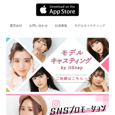
運営会社
お問い合わせ
社員募集
モデルキャスティング