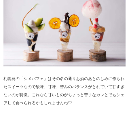
札幌発の「シメパフェ」はその名の通りお酒のあとのしめに作られ
たスイーツなので酸味、甘味、苦みのバランスがとれていて甘すぎ
ないのが特徴。これなら甘いものがちょっと苦手なカレとでもシェ
アして食べられるかもしれませんね♡