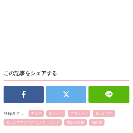
この記事をシェアする
登録タグ：
アイス
スイーツ
スウィーツ
タカシマヤ
タカシマヤアイスワンダーランド
横浜髙島屋
高島屋