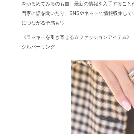
をゆるめてみるのも吉。最新の情報を入手すること
門家に話を聞いたり、SNSやネットで情報収集し
につながる予感も♡
《ラッキーを引き寄せる☆ファッションアイテム》
シルバーリング