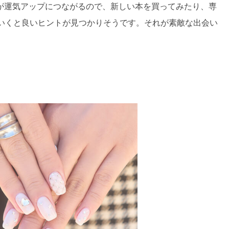
が運気アップにつながるので、新しい本を買ってみたり、専
ていくと良いヒントが見つかりそうです。それが素敵な出会い