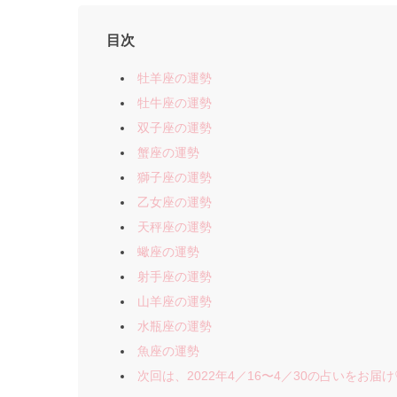
目次
牡羊座の運勢
牡牛座の運勢
双子座の運勢
蟹座の運勢
獅子座の運勢
乙女座の運勢
天秤座の運勢
蠍座の運勢
射手座の運勢
山羊座の運勢
水瓶座の運勢
魚座の運勢
次回は、2022年4／16〜4／30の占いをお届け