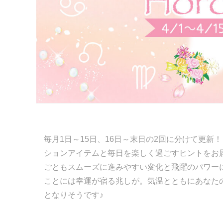
毎月1日～15日、16日～末日の2回に分けて更新
ションアイテムと毎日を楽しく過ごすヒントをお
ごともスムーズに進みやすい変化と飛躍のパワー
ことには幸運が宿る兆しが。気温とともにあなた
となりそうです♪