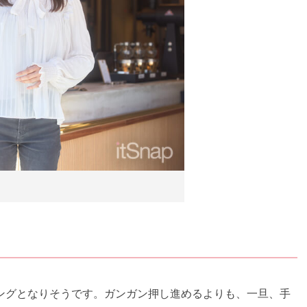
ングとなりそうです。ガンガン押し進めるよりも、一旦、手