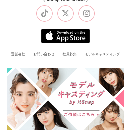
運営会社
お問い合わせ
社員募集
モデルキャスティング