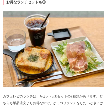
お得なランチセットも◎
カフェレピのランチは、AセットとBセットの2種類があります。ど
ちらも単品注文よりお得なので、がっつりランチをしたいときには