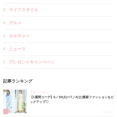
ライフスタイル
グルメ
カルチャー
ニュース
プレゼントキャンペーン
記事ランキング
ファッション
【1週間コーデ】6／30(火)〜7／4(土)最新ファッションをピ
ックアップ♡
1
2026.7.8