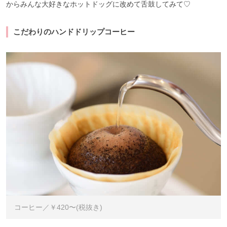
からみんな大好きなホットドッグに改めて舌鼓してみて♡
こだわりのハンドドリップコーヒー
コーヒー／￥420〜(税抜き)