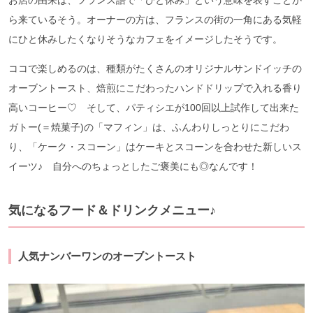
ら来ているそう。オーナーの方は、フランスの街の一角にある気軽
にひと休みしたくなりそうなカフェをイメージしたそうです。
ココで楽しめるのは、種類がたくさんのオリジナルサンドイッチの
オーブントースト、焙煎にこだわったハンドドリップで入れる香り
高いコーヒー♡ そして、パティシエが100回以上試作して出来た
ガトー(＝焼菓子)の「マフィン」は、ふんわりしっとりにこだわ
り、「ケーク・スコーン」はケーキとスコーンを合わせた新しいス
イーツ♪ 自分へのちょっとしたご褒美にも◎なんです！
気になるフード＆ドリンクメニュー♪
人気ナンバーワンのオーブントースト