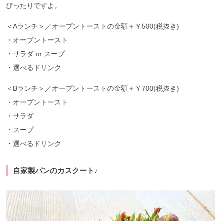
ぴったりですよ。
＜Aランチ＞／オーブントーストの金額＋￥500(税抜き)
・オーブントースト
・サラダ or スープ
・選べるドリンク
＜Bランチ＞／オーブントーストの金額＋￥700(税抜き)
・オーブントースト
・サラダ
・スープ
・選べるドリンク
自家製パンのカスクート♪