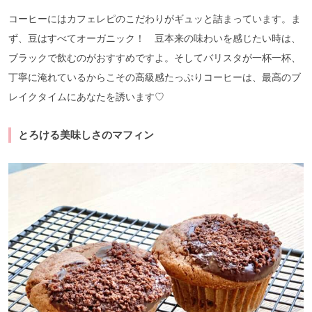
コーヒーにはカフェレピのこだわりがギュッと詰まっています。ま
ず、豆はすべてオーガニック！ 豆本来の味わいを感じたい時は、
ブラックで飲むのがおすすめですよ。そしてバリスタが一杯一杯、
丁寧に淹れているからこその高級感たっぷりコーヒーは、最高のブ
レイクタイムにあなたを誘います♡
とろける美味しさのマフィン