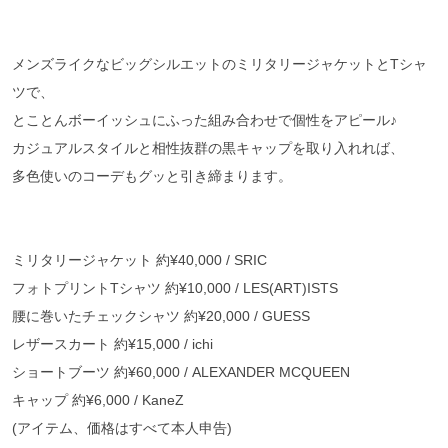
メンズライクなビッグシルエットのミリタリージャケットとTシャ
ツで、
とことんボーイッシュにふった組み合わせで個性をアピール♪
カジュアルスタイルと相性抜群の黒キャップを取り入れれば、
多色使いのコーデもグッと引き締まります。
ミリタリージャケット 約¥40,000 / SRIC
フォトプリントTシャツ 約¥10,000 / LES(ART)ISTS
腰に巻いたチェックシャツ 約¥20,000 / GUESS
レザースカート 約¥15,000 / ichi
ショートブーツ 約¥60,000 / ALEXANDER MCQUEEN
キャップ 約¥6,000 / KaneZ
(アイテム、価格はすべて本人申告)