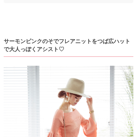
サーモンピンクのそでフレアニットをつば広ハット
で大人っぽくアシスト♡