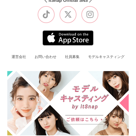
＼ itSnap Official SNS ／
運営会社
お問い合わせ
社員募集
モデルキャスティング