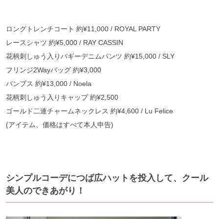
ロングトレンチコート 約¥11,000 / ROYAL PARTY
レースシャツ 約¥5,000 / RAY CASSIN
花柄刺しゅう入りバギーデニムパンツ 約¥15,000 / SLY
フリンジ2Wayバッグ 約¥3,000
パンプス 約¥13,000 / Noela
花柄刺しゅう入りキャップ 約¥2,500
ゴールド二連チャームネックレス 約¥4,600 / Lu Felice
(アイテム、価格はすべて本人申告)
シンプルコーデにつば広ハットを投入して、クール
美人のできあがり！