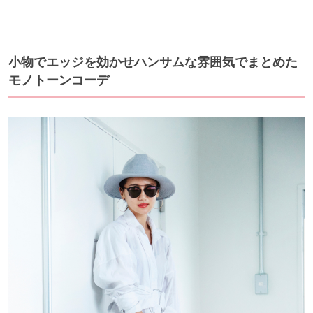
小物でエッジを効かせハンサムな雰囲気でまとめた
モノトーンコーデ