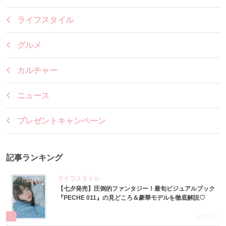
ライフスタイル
グルメ
カルチャー
ニュース
プレゼントキャンペーン
記事ランキング
ライフスタイル
【七夕発売】圧倒的ファンタジー！最旬ビジュアルブック
『PECHE 011』の見どころ＆豪華モデルを徹底解説♡
1
2026.7.7