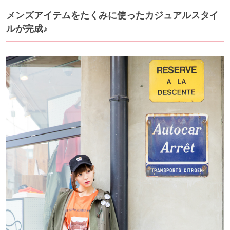
メンズアイテムをたくみに使ったカジュアルスタイ
ルが完成♪