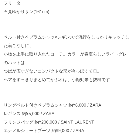
フリーター
石見ゆかりサン(161cm)
ベルト付きペプラムシャツ×レギンスで流行をしっかりキャッチし
た着こなしに、
小物を上手に取り入れたコーデ。カラーが春夏らしいライトグレー
のハットは、
つばが広すぎないコンパクトな形が今っぽくて◎。
ヘアをすっきりまとめてかぶれば、小顔効果も抜群です！
リングベルト付きペプラムシャツ 約¥6,000 / ZARA
レギンス 約¥5,000 / ZARA
フリンジバッグ 約¥200,000 / SAINT LAURENT
エナメルショートブーツ 約¥9,000 / ZARA