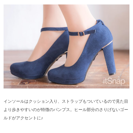
インソールはクッション入り、ストラップもついているので見た目
より歩きやすいのが特徴のパンプス。ヒール部分のさりげないゴー
ルドがアクセントに♪