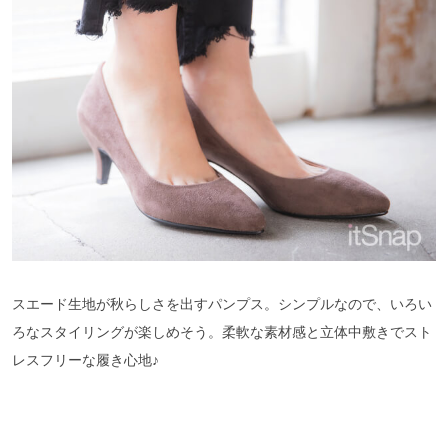
スエード生地が秋らしさを出すパンプス。シンプルなので、いろい
ろなスタイリングが楽しめそう。柔軟な素材感と立体中敷きでスト
レスフリーな履き心地♪