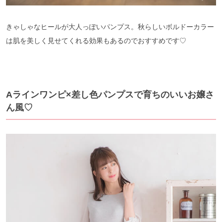
きゃしゃなヒールが大人っぽいパンプス。秋らしいボルドーカラー
は肌を美しく見せてくれる効果もあるのでおすすめです♡
Aラインワンピ×差し色パンプスで育ちのいいお嬢さ
ん風♡