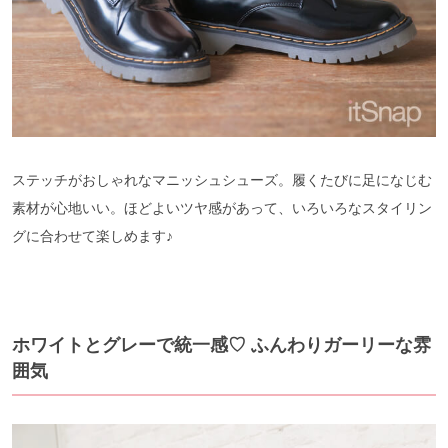
ステッチがおしゃれなマニッシュシューズ。履くたびに足になじむ
素材が心地いい。ほどよいツヤ感があって、いろいろなスタイリン
グに合わせて楽しめます♪
ホワイトとグレーで統一感♡ ふんわりガーリーな雰
囲気