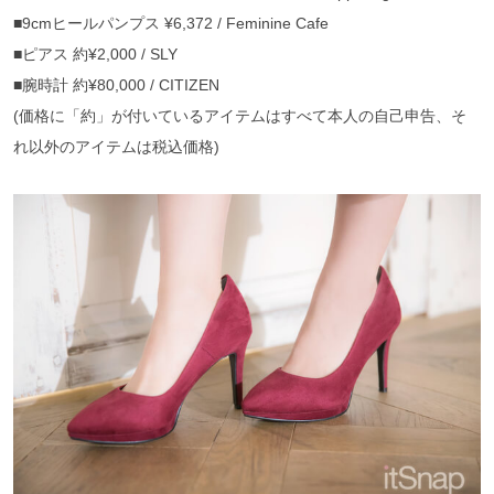
■9cmヒールパンプス ¥6,372 / Feminine Cafe
■ピアス 約¥2,000 / SLY
■腕時計 約¥80,000 / CITIZEN
(価格に「約」が付いているアイテムはすべて本人の自己申告、そ
れ以外のアイテムは税込価格)