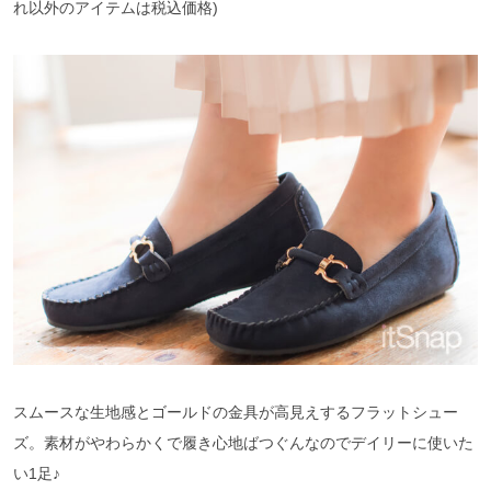
れ以外のアイテムは税込価格)
スムースな生地感とゴールドの金具が高見えするフラットシュー
ズ。素材がやわらかくで履き心地ばつぐんなのでデイリーに使いた
い1足♪