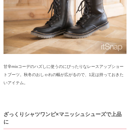
甘辛mixコーデのハズしに使うのにぴったりなレースアップショー
トブーツ。秋冬のおしゃれの幅が広がるので、1足は持っておきた
いアイテム。
ざっくりシャツワンピ×マニッシュシューズで上品
に