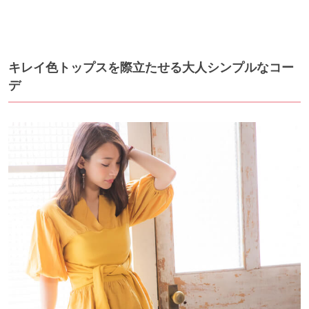
キレイ色トップスを際立たせる大人シンプルなコー
デ