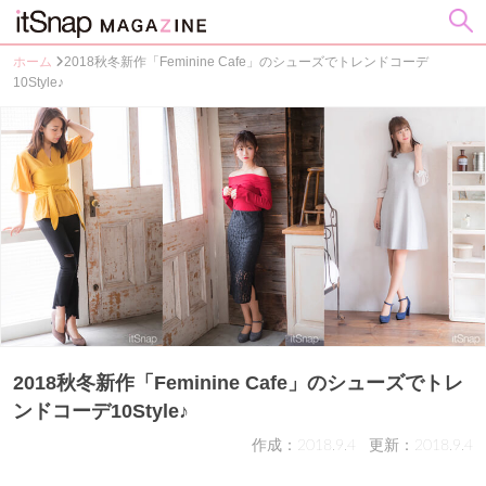
ホーム
2018秋冬新作「Feminine Cafe」のシューズでトレンドコーデ
10Style♪
2018秋冬新作「Feminine Cafe」のシューズでトレ
ンドコーデ10Style♪
作成：2018.9.4
更新：2018.9.4