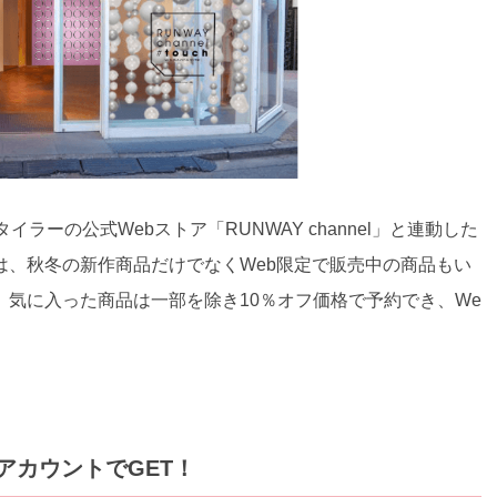
ークスタイラーの公式Webストア「RUNWAY channel」と連動した
は、秋冬の新作商品だけでなくWeb限定で販売中の商品もい
気に入った商品は一部を除き10％オフ価格で予約でき、We
NEアカウントでGET！