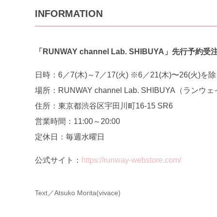
INFORMATION
「RUNWAY channel Lab. SHIBUYA
」先行予約受
日時：6／7(木)～7／17(火) ※6／21(木)〜26(火)を
場所：RUNWAY channel Lab. SHIBUYA（
住所：東京都渋谷区宇田川町16-15 SR6
営業時間：11:00～20:00
定休日：毎週水曜日
公式サイト：
https://runway-webstore.com/
Text／Atsuko Morita(vivace)