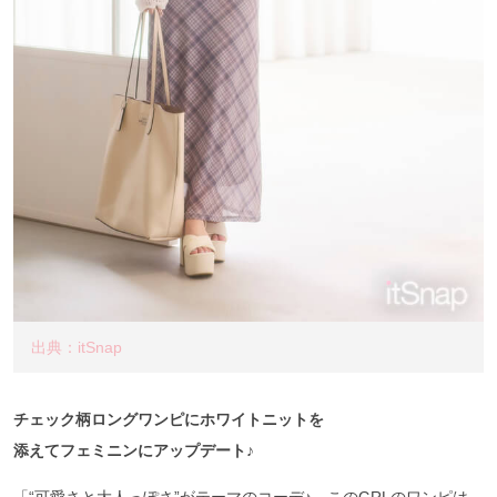
出典：itSnap
チェック柄ロングワンピにホワイトニットを
添えてフェミニンにアップデート♪