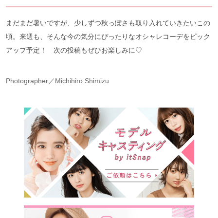
まだまだ暑いですが、少しずつ秋っぽさも取り入れていきたいこの
頃。来週も、そんな今の気分にぴったりなオシャレコーデをピック
アップ予定！ 次の投稿もぜひお楽しみに♡
Photographer／Michihiro Shimizu