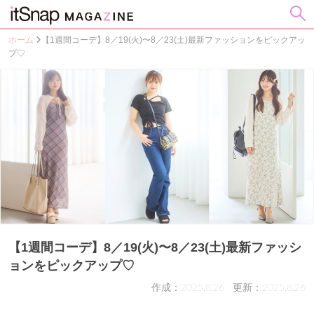
ホーム
【1週間コーデ】8／19(火)〜8／23(土)最新ファッションをピックアッ
プ♡
【1週間コーデ】8／19(火)〜8／23(土)最新ファッシ
ョンをピックアップ♡
作成：2025.8.26
更新：2025.8.26