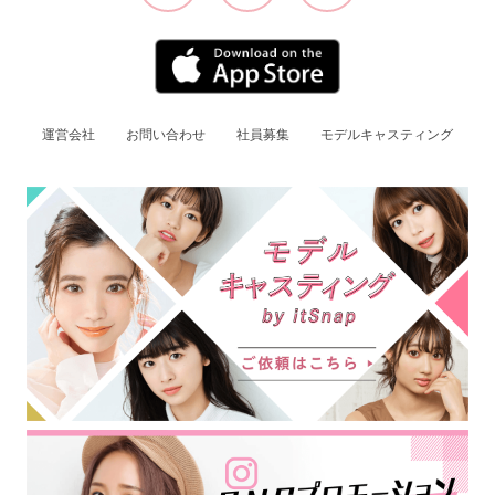
運営会社
お問い合わせ
社員募集
モデルキャスティング