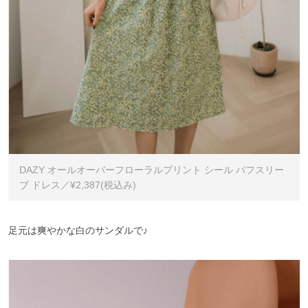
DAZY オールオーバーフローラルプリント シール パフスリー
ブ ドレス／¥2,387(税込み)
足元は爽やかな白のサンダルで♪