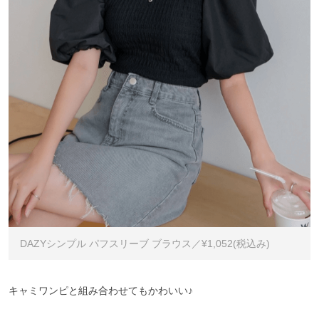
DAZYシンプル パフスリーブ ブラウス／¥1,052(税込み)
キャミワンピと組み合わせてもかわいい♪