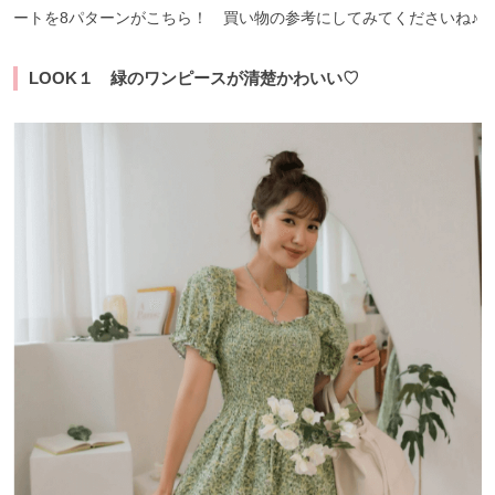
ートを8パターンがこちら！ 買い物の参考にしてみてくださいね♪
LOOK１ 緑のワンピースが清楚かわいい♡