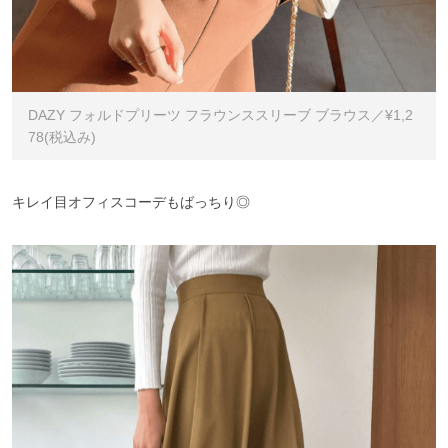
DAZY フォルドプリーツ フラウンススリーブ ブラウス／¥1,2
78(税込み)
キレイ目オフィスコーデもばっちり◎