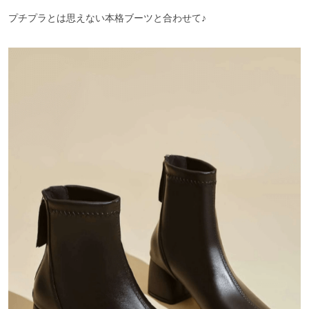
プチプラとは思えない本格ブーツと合わせて♪