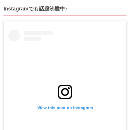
Instagramでも話題沸騰中♪
View this post on Instagram