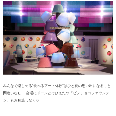
みんなで楽しめる“食べるアート体験”はひと夏の思い出になること
間違いなし！ 会場にドーンとそびえたつ「ピノチョコファウンテ
ン」もお見逃しなく♡