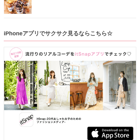
iPhoneアプリでサクサク見るならこちら☆