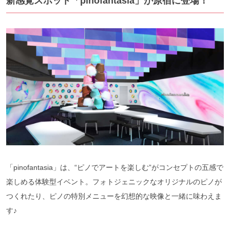
新感覚スポット「pinofantasia」が原宿に登場！
「pinofantasia」は、“ピノでアートを楽しむ”がコンセプトの五感で
楽しめる体験型イベント。フォトジェニックなオリジナルのピノが
つくれたり、ピノの特別メニューを幻想的な映像と一緒に味わえま
す♪