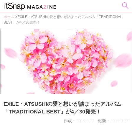
ホーム
EXILE・ATSUSHIの愛と想いが詰まったアルバム「TRADITIONAL
BEST」が4／30発売！
EXILE・ATSUSHIの愛と想いが詰まったアルバム
「TRADITIONAL BEST」が4／30発売！
作成：2019.3.27
更新：2019.3.27