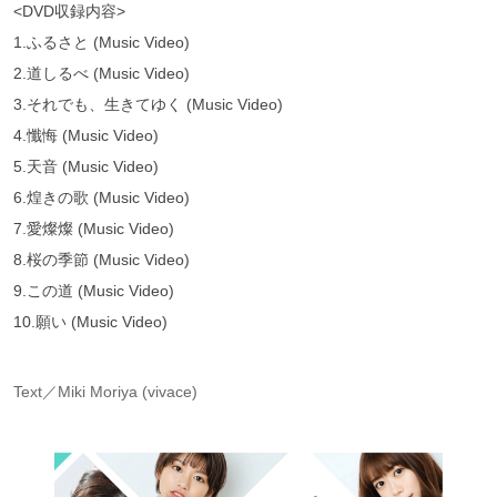
<DVD収録内容>
1.ふるさと (Music Video)
2.道しるべ (Music Video)
3.それでも、生きてゆく (Music Video)
4.懺悔 (Music Video)
5.天音 (Music Video)
6.煌きの歌 (Music Video)
7.愛燦燦 (Music Video)
8.桜の季節 (Music Video)
9.この道 (Music Video)
10.願い (Music Video)
Text／Miki Moriya (vivace)