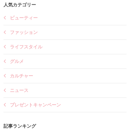
人気カテゴリー
ビューティー
ファッション
ライフスタイル
グルメ
カルチャー
ニュース
プレゼントキャンペーン
記事ランキング