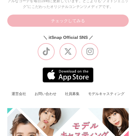
アルなコーデを毎日19時に更新しています。どこよりも“フォトジェニッ
ク”にこだわったオリジナルコンテンツメディアです。
チェックしてみる
＼ itSnap Official SNS ／
運営会社
お問い合わせ
社員募集
モデルキャスティング