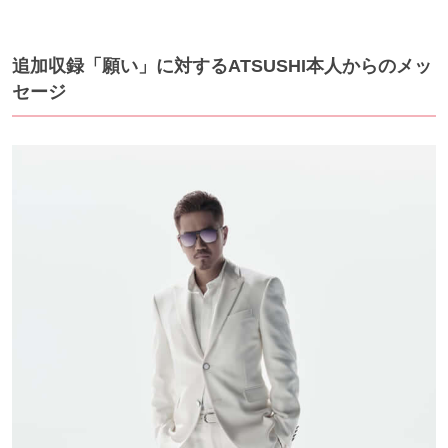
追加収録「願い」に対するATSUSHI本人からのメッ
セージ