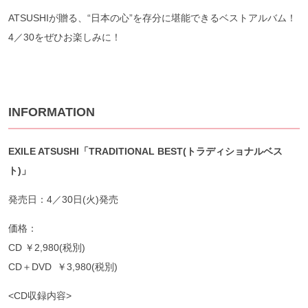
ATSUSHIが贈る、“日本の心”を存分に堪能できるベストアルバム！
4／30をぜひお楽しみに！
INFORMATION
EXILE ATSUSHI
「TRADITIONAL BEST(
トラディショナルベス
ト)
」
発売日：4／30日(火)発売
価格：
CD ￥2,980(税別)
CD＋DVD ￥3,980(税別)
<CD収録内容>