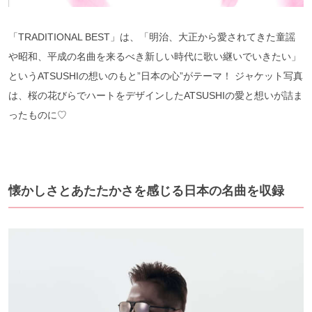
「TRADITIONAL BEST」は、「明治、大正から愛されてきた童謡
や昭和、平成の名曲を来るべき新しい時代に歌い継いでいきたい」
というATSUSHIの想いのもと”日本の心”がテーマ！ ジャケット写真
は、桜の花びらでハートをデザインしたATSUSHIの愛と想いが詰ま
ったものに♡
懐かしさとあたたかさを感じる日本の名曲を収録