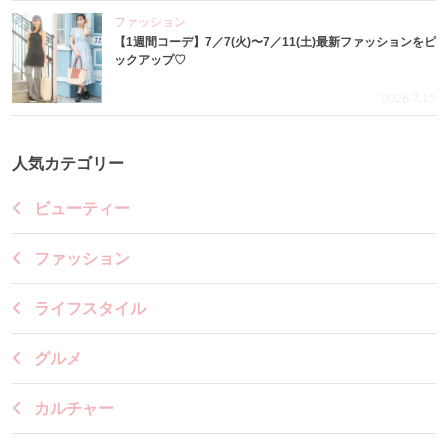
ファッション
【1週間コーデ】7／7(火)〜7／11(土)最新ファッションをピ
ックアップ♡
2026.7.15
人気カテゴリー
ビューティー
ファッション
ライフスタイル
グルメ
カルチャー