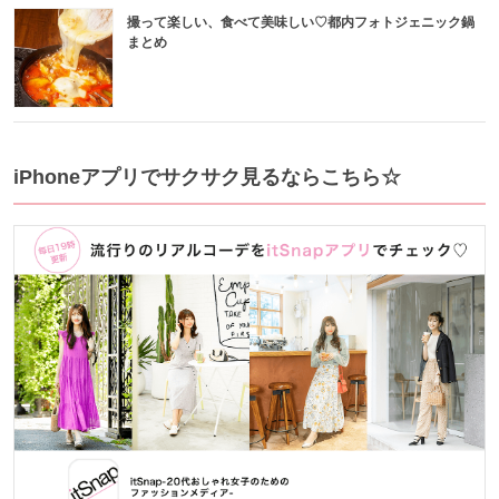
撮って楽しい、食べて美味しい♡都内フォトジェニック鍋
まとめ
iPhoneアプリでサクサク見るならこちら☆