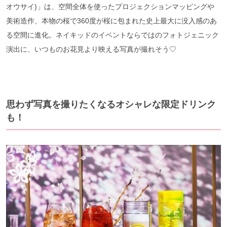
オウサイ)」は、空間全体を使ったプロジェクションマッピングや
美術造作、本物の桜で360度が桜に包まれた史上最大に没入感のあ
る空間に進化。ネイキッドのイベントならではのフォトジェニック
演出に、いつものお花見より映える写真が撮れそう♡
思わず写真を撮りたくなるオシャレな限定ドリンク
も！