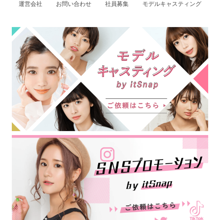
運営会社
お問い合わせ
社員募集
モデルキャスティング