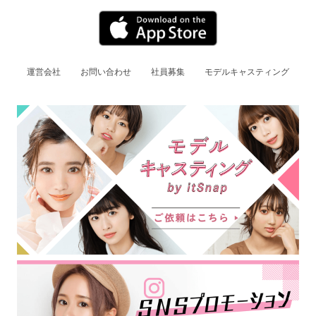
運営会社
お問い合わせ
社員募集
モデルキャスティング