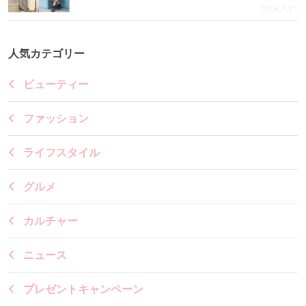
2026.7.15
人気カテゴリー
ビューティー
ファッション
ライフスタイル
グルメ
カルチャー
ニュース
プレゼントキャンペーン