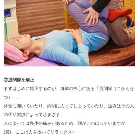
②股関節を矯正
まずはじめに矯正するのが、身体の中心にある「股関節（こかんせ
つ）」。
外側に開いていたり、内側に入ってしまっていたり、歪みはその人
の生活習慣によってさまざま。
人によっては多少の痛みがあるため、顔がこわばっていますが
(笑)、ここは力を抜いてリラックス♪