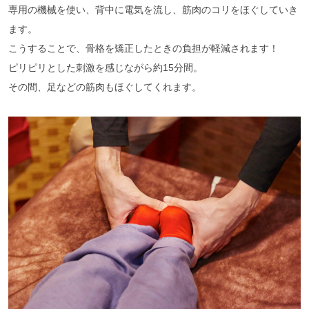
専用の機械を使い、背中に電気を流し、筋肉のコリをほぐしていき
ます。
こうすることで、骨格を矯正したときの負担が軽減されます！
ピリピリとした刺激を感じながら約15分間。
その間、足などの筋肉もほぐしてくれます。