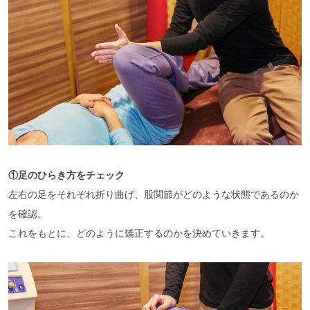
①足のひらき方をチェック
左右の足をそれぞれ折り曲げ、股関節がどのような状態であるのか
を確認。
これをもとに、どのように矯正するのかを決めていきます。