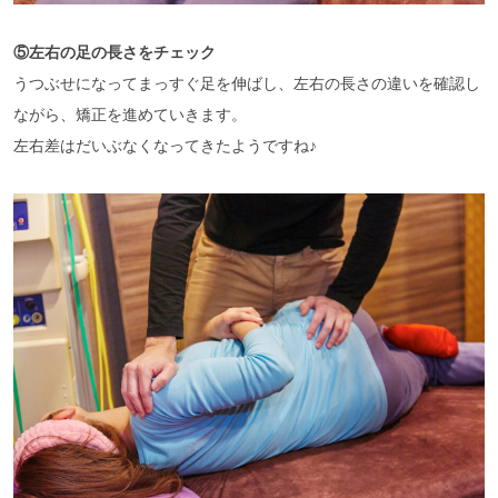
⑤左右の足の長さをチェック
うつぶせになってまっすぐ足を伸ばし、左右の長さの違いを確認し
ながら、矯正を進めていきます。
左右差はだいぶなくなってきたようですね♪