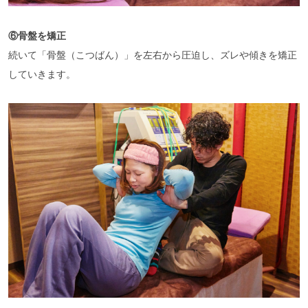
⑥骨盤を矯正
続いて「骨盤（こつばん）」を左右から圧迫し、ズレや傾きを矯正
していきます。