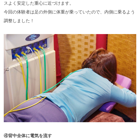
スよく安定した重心に近づけます。
今回の体験者は足の外側に体重が乗っていたので、内側に乗るよう
調整しました！
④背中全体に電気を流す