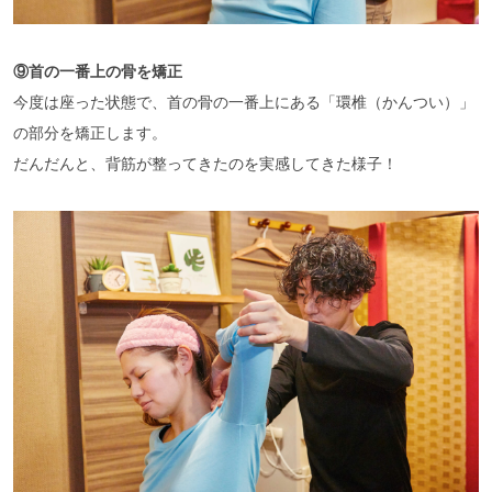
⑨首の一番上の骨を矯正
今度は座った状態で、首の骨の一番上にある「環椎（かんつい）」
の部分を矯正します。
だんだんと、背筋が整ってきたのを実感してきた様子！