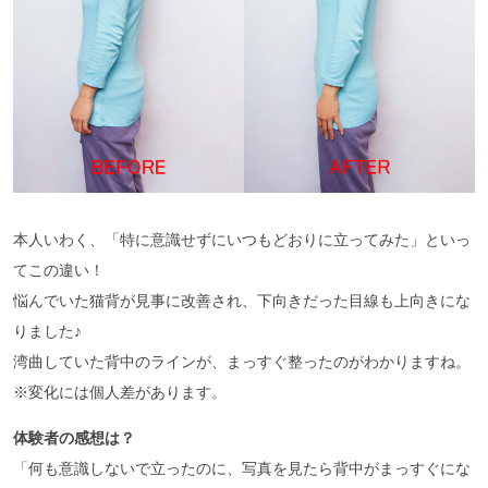
本人いわく、「特に意識せずにいつもどおりに立ってみた」といっ
てこの違い！
悩んでいた猫背が見事に改善され、下向きだった目線も上向きにな
りました♪
湾曲していた背中のラインが、まっすぐ整ったのがわかりますね。
※変化には個人差があります。
体験者の感想は？
「何も意識しないで立ったのに、写真を見たら背中がまっすぐにな