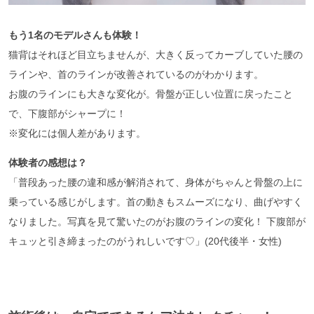
もう1名のモデルさんも体験！
猫背はそれほど目立ちませんが、大きく反ってカーブしていた腰の
ラインや、首のラインが改善されているのがわかります。
お腹のラインにも大きな変化が。骨盤が正しい位置に戻ったこと
で、下腹部がシャープに！
※変化には個人差があります。
体験者の感想は？
「普段あった腰の違和感が解消されて、身体がちゃんと骨盤の上に
乗っている感じがします。首の動きもスムーズになり、曲げやすく
なりました。写真を見て驚いたのがお腹のラインの変化！ 下腹部が
キュッと引き締まったのがうれしいです♡」(20代後半・女性)