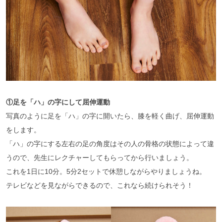
①足を「ハ」の字にして屈伸運動
写真のように足を「ハ」の字に開いたら、膝を軽く曲げ、屈伸運動
をします。
「ハ」の字にする左右の足の角度はその人の骨格の状態によって違
うので、先生にレクチャーしてもらってから行いましょう。
これを1日に10分。5分2セットで休憩しながらやりましょうね。
テレビなどを見ながらできるので、これなら続けられそう！