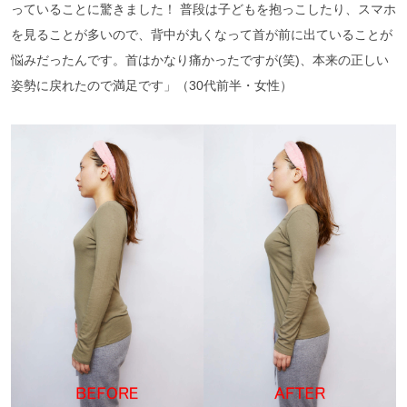
っていることに驚きました！ 普段は子どもを抱っこしたり、スマホ
を見ることが多いので、背中が丸くなって首が前に出ていることが
悩みだったんです。首はかなり痛かったですが(笑)、本来の正しい
姿勢に戻れたので満足です」（30代前半・女性）