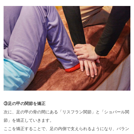
③足の甲の関節を矯正
次に、足の甲の骨の間にある「リスフラン関節」と「ショパール関
節」を矯正していきます。
ここを矯正することで、足の内側で支えられるようになり、バラン