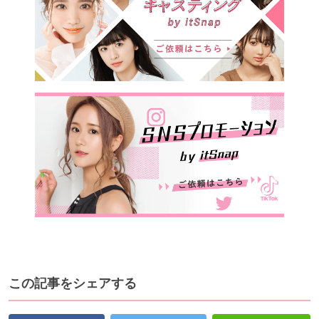
この記事をシェアする