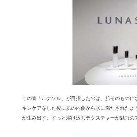
この春「ルナソル」が目指したのは、肌そのものに
キンケアをした後に肌の内側から水に満たされたよ
が生み出す、すっと溶け込むテクスチャーが魅力の