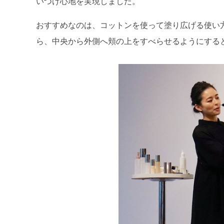
いつけ心地を実現しました。
おすすめなのは、コットンを使って塗り広げる使い
ら、中央から外側へ頬の上をすべらせるようにする