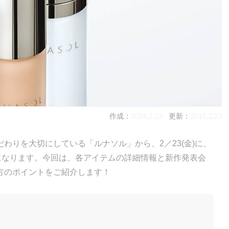
作成：2018.2.23
更新：2018.2.23
わりを大切にしている「ルナソル」から、2／23(金)に、
になります。今回は、各アイテムの詳細情報と新作発表会
方のポイントをご紹介します！