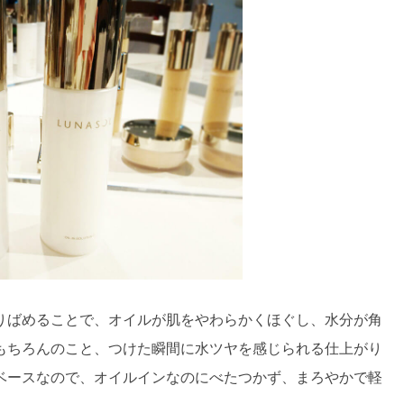
りばめることで、オイルが肌をやわらかくほぐし、水分が角
もちろんのこと、つけた瞬間に水ツヤを感じられる仕上がり
ベースなので、オイルインなのにべたつかず、まろやかで軽