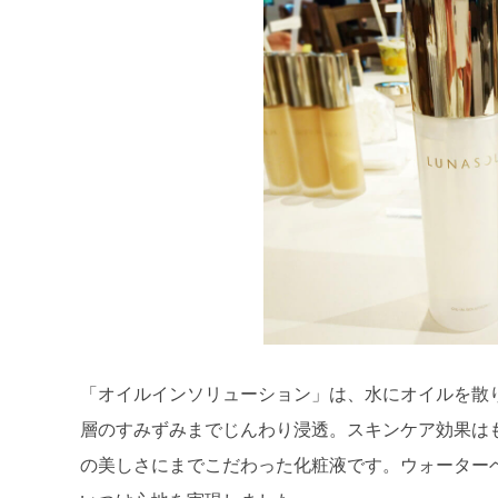
「オイルインソリューション」は、水にオイルを散
層のすみずみまでじんわり浸透。スキンケア効果は
の美しさにまでこだわった化粧液です。ウォーター