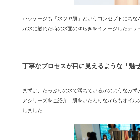
パッケージも「水ツヤ肌」というコンセプトにちな
が水に触れた時の水面のゆらぎをイメージしたデザ
丁寧なプロセスが目に見えるような「魅
まずは、たっぷりの水で満ちているかのようなみず
アシリーズをご紹介。肌をいたわりながらもオイル
しました！