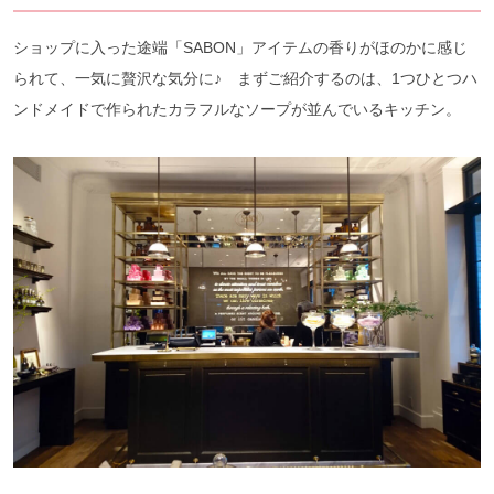
ショップに入った途端「SABON」アイテムの香りがほのかに感じ
られて、一気に贅沢な気分に♪ まずご紹介するのは、1つひとつハ
ンドメイドで作られたカラフルなソープが並んでいるキッチン。