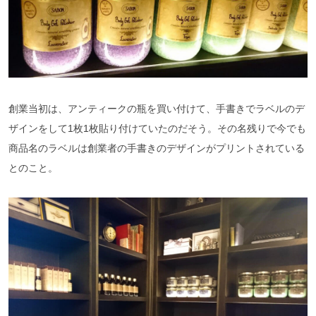
創業当初は、アンティークの瓶を買い付けて、手書きでラベルのデ
ザインをして1枚1枚貼り付けていたのだそう。その名残りで今でも
商品名のラベルは創業者の手書きのデザインがプリントされている
とのこと。