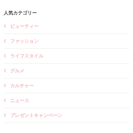
人気カテゴリー
ビューティー
ファッション
ライフスタイル
グルメ
カルチャー
ニュース
プレゼントキャンペーン