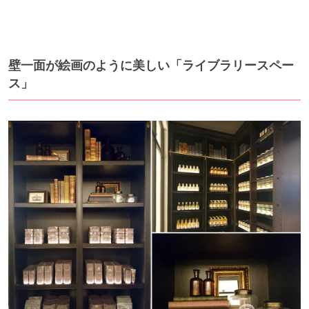
壁一面が絵画のように美しい「ライブラリースペー
ス」