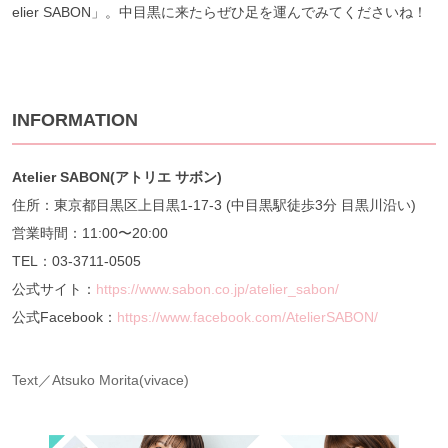
elier SABON」。中目黒に来たらぜひ足を運んでみてくださいね！
INFORMATION
Atelier SABON(
アトリエ
サボン)
住所：東京都目黒区上目黒1-17-3 (中目黒駅徒歩3分 目黒川沿い)
営業時間：11:00〜20:00
TEL：03-3711-0505
公式サイト：
https://www.sabon.co.jp/atelier_sabon/
公式Facebook：
https://www.facebook.com/AtelierSABON/
Text／Atsuko Morita(vivace)