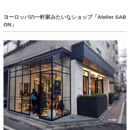
ヨーロッパの一軒家みたいなショップ「Atelier SAB
ON」