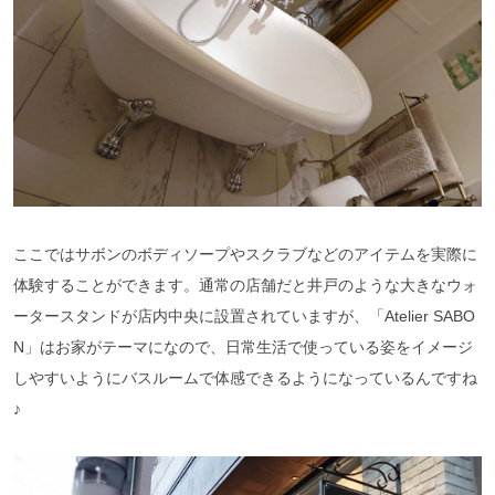
ここではサボンのボディソープやスクラブなどのアイテムを実際に
体験することができます。通常の店舗だと井戸のような大きなウォ
ータースタンドが店内中央に設置されていますが、「Atelier SABO
N」はお家がテーマになので、日常生活で使っている姿をイメージ
しやすいようにバスルームで体感できるようになっているんですね
♪