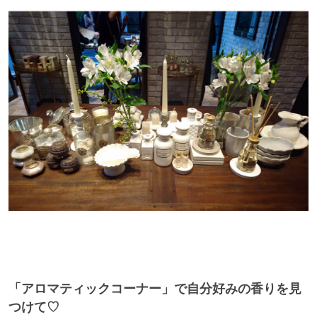
「アロマティックコーナー」で自分好みの香りを見
つけて♡