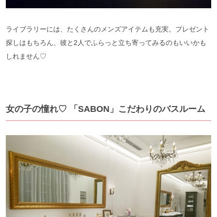
ライブラリーには、たくさんのメンズアイテムも充実。プレゼント
探しはもちろん、彼と2人でふらっと立ち寄ってみるのもいいかも
しれません♡
女の子の憧れ♡ 「SABON」こだわりのバスルーム