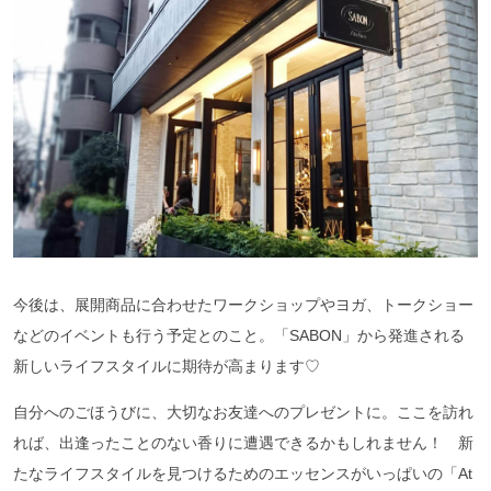
今後は、展開商品に合わせたワークショップやヨガ、トークショー
などのイベントも行う予定とのこと。「SABON」から発進される
新しいライフスタイルに期待が高まります♡
自分へのごほうびに、大切なお友達へのプレゼントに。ここを訪れ
れば、出逢ったことのない香りに遭遇できるかもしれません！ 新
たなライフスタイルを見つけるためのエッセンスがいっぱいの「At