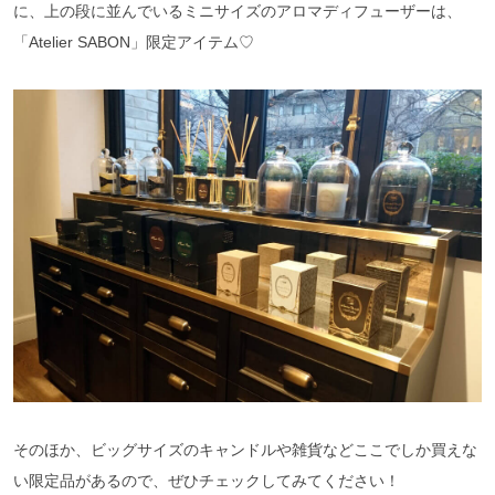
に、上の段に並んでいるミニサイズのアロマディフューザーは、
「Atelier SABON」限定アイテム♡
そのほか、ビッグサイズのキャンドルや雑貨などここでしか買えな
い限定品があるので、ぜひチェックしてみてください！