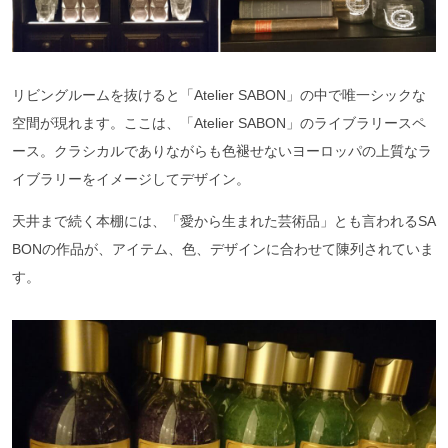
リビングルームを抜けると「Atelier SABON」の中で唯一シックな
空間が現れます。ここは、「Atelier SABON」のライブラリースペ
ース。クラシカルでありながらも色褪せないヨーロッパの上質なラ
イブラリーをイメージしてデザイン。
天井まで続く本棚には、「愛から生まれた芸術品」とも言われるSA
BONの作品が、アイテム、色、デザインに合わせて陳列されていま
す。