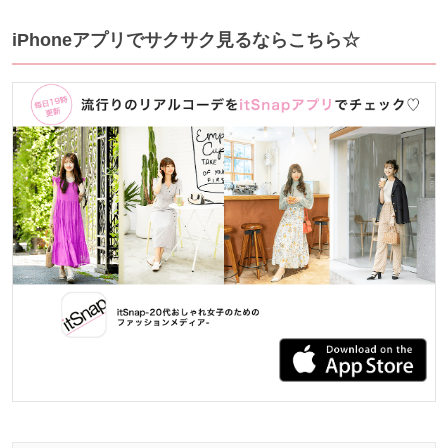
iPhoneアプリでサクサク見るならこちら☆