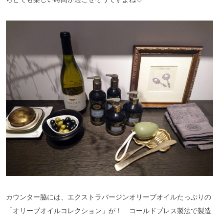
カウンター脇には、エクストラバージンオリーブオイルたっぷりの
「オリーブオイルコレクション」が！ コールドプレス製法で製造