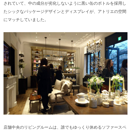
されていて、中の成分が劣化しないように黒い缶のボトルを採用し
たシックなパッケージデザインとディスプレイが、アトリエの空間
にマッチしていました。
店舗中央のリビングルームは、誰でもゆっくり休めるソファースペ