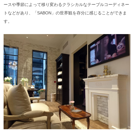
ースや季節によって移り変わるクラシカルなテーブルコーディネー
トなどがあり、「SABON」の世界観を存分に感じることができま
す。