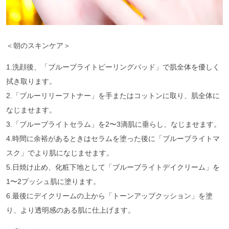
＜朝のスキンケア＞
1.洗顔後、「ブルーブライトピーリングパッド」で肌全体を優しく
拭き取ります。
2.「ブルーリリーフトナー」を手またはコットンに取り、肌全体に
なじませます。
3.「ブルーブライトセラム」を2〜3滴肌に垂らし、なじませます。
4.時間に余裕があるときはセラムを塗った後に「ブルーブライトマ
スク」でより肌になじませます。
5.日焼け止め、化粧下地として「ブルーブライトデイクリーム」を
1〜2プッシュ肌に塗ります。
6.最後にデイクリームの上から「トーンアップクッション」を塗
り、より透明感のある肌に仕上げます。