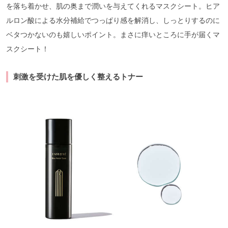
を落ち着かせ、肌の奥まで潤いを与えてくれるマスクシート。ヒア
ルロン酸による水分補給でつっぱり感を解消し、しっとりするのに
ベタつかないのも嬉しいポイント。まさに痒いところに手が届くマ
スクシート！
刺激を受けた肌を優しく整えるトナー