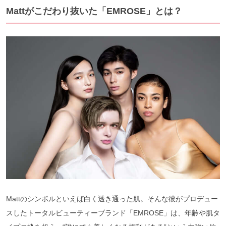
Mattがこだわり抜いた「EMROSE」とは？
Mattのシンボルといえば白く透き通った肌。そんな彼がプロデュー
スしたトータルビューティーブランド「EMROSE」は、年齢や肌タ