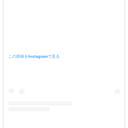
この投稿をInstagramで見る