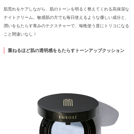
肌荒れをケアしながら、肌のトーンを明るく整えてくれる高保湿な
ナイトクリーム。敏感肌の方でも毎日使えるような優しい成分と、
潤いをもたらす青みのテクスチャーで、毎晩使う度にトリコになる
こと間違いなし！
重ねるほど肌の透明感をもたらすトーンアップクッション