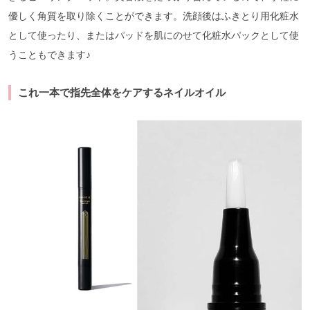
優しく角質を取り除くことができます。洗顔後はふきとり用化粧水
として使ったり、またはパッドを肌にのせて化粧水パックとして使
うこともできます♪
これ一本で指先全体をケアするネイルオイル