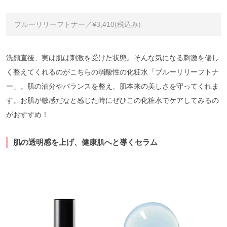
ブルーリリーフトナー／¥3,410(税込み)
洗顔直後、実は肌は刺激を受けた状態。そんな気になる刺激を優し
く整えてくれるのがこちらの弱酸性の化粧水「ブルーリリーフトナ
ー」。肌の油分やバランスを整え、肌本来の美しさを守ってくれま
す。お肌が敏感だなと感じた時にぜひこの化粧水でケアしてみるの
がおすすめ！
肌の透明感を上げ、健康肌へと導くセラム