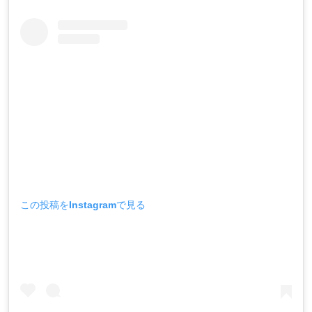
この投稿をInstagramで見る