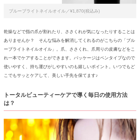
ブルーブライトネイルオイル／¥1,870(税込み)
乾燥などで指の爪が割れたり、ささくれが気になったりすることは
ありませんか？ そんな悩みを解消してくれるのがこちらの「ブル
ーブライトネイルオイル」。爪、ささくれ、爪周りの皮膚などをこ
れ一本でケアすることができます。パッケージはペンタイプなので
使いやすく、持ち運びがしやすいのも嬉しいポイント。いつでもど
こでもサッとケアして、美しい手先を保てます♪
トータルビューティーケアで導く毎日の使用方法
は？