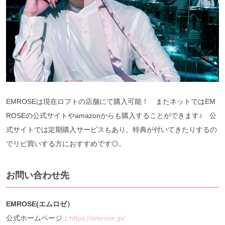
EMROSEは現在ロフトの店舗にて購入可能！ またネットではEM
ROSEの公式サイトやamazonからも購入することができます♪ 公
式サイトでは定期購入サービスもあり、特典が付いてきたりするの
でリピ買いする方におすすめです◎。
お問い合わせ先
EMROSE(エムロゼ）
公式ホームページ：
https://emrose.jp/