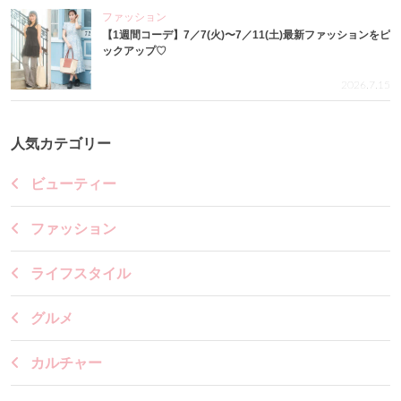
ファッション
【1週間コーデ】7／7(火)〜7／11(土)最新ファッションをピ
ックアップ♡
2026.7.15
人気カテゴリー
ビューティー
ファッション
ライフスタイル
グルメ
カルチャー