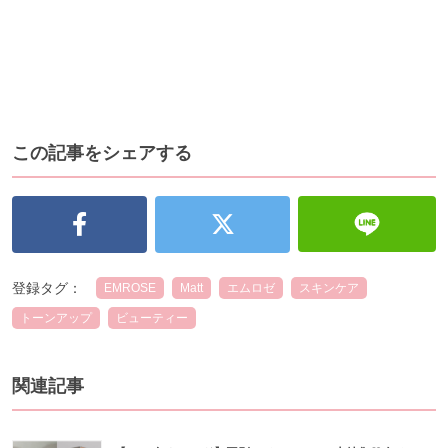
この記事をシェアする
登録タグ：
EMROSE
Matt
エムロゼ
スキンケア
トーンアップ
ビューティー
関連記事