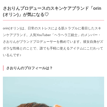
さおりんプロデュースのスキンケアブランド「orin
(オリン)」が気になる♡
orin(オリン)は、日常のストレスによる肌トラブルに着目したスキ
ンケアブランド。人気YouTuber「ヘラヘラ三銃士」のメンバー・
さおりんがブランドプロデューサーを務めています。彼女自身がズ
ボラな性格とのことで、誰でも手軽に使えるアイテムにこだわって
いるんです♪
さおりんのプロフィールは？