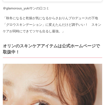
＠glamorous_yukiサンの口コミ
「秋冬になると乾燥が気になるからさおりんプロデュースの下地
「グロウスキンデーション」に変えたんだけど調子いい！ スキン
ケアが同時にできてツヤも出るし最強。」
オリンのスキンケアアイテムは公式ホームページで
取扱中！