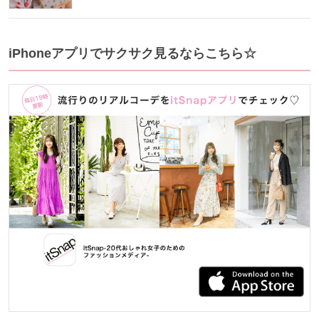
iPhoneアプリでサクサク見るならこちら☆