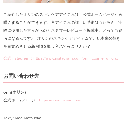
ご紹介したオリンのスキンケアアイテムは、公式ホームページから
購入することができます。各アイテムの詳しい特徴はもちろん、実
際に使用した方々からのカスタマーレビューも掲載中。とっても参
考になるんです♪ オリンのスキンケアアイテムで、肌本来の輝き
を目覚めさせる新習慣を取り入れてみませんか？
公式Instagram：https://www.instagram.com/orin_cosme_official/
お問い合わせ先
orin(オリン)
公式ホームページ：
https://orin-cosme.com/
Text／Moe Matsuoka