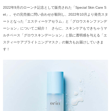
2022年9月のローンチ記念として販売された「Special Skin Care S
et」。その完売後に問い合わせが殺到し、2022年10月より発売スタ
ートとなった「エスティーケアセラム」と「グロウスキンファンデ
ーション」についてご紹介！ さらに、スキンケアもできちゃうマ
ルチベース「グロウスキンデーション」と肌に透明感を与える「エ
スティーケアブライトニングマスク」の魅力もお届けしていきま
す！