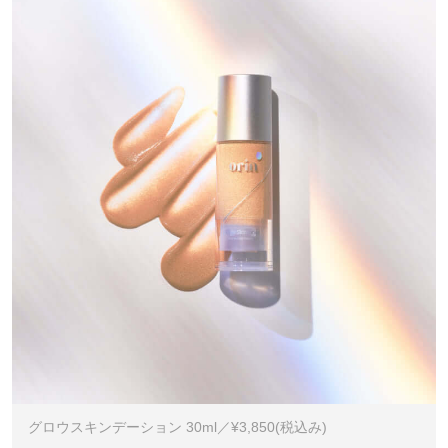
グロウスキンデーション 30ml／¥3,850(税込み)