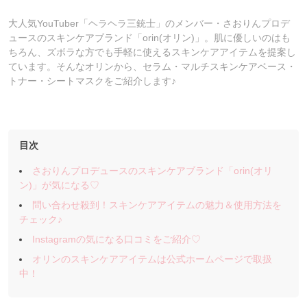
大人気YouTuber「ヘラヘラ三銃士」のメンバー・さおりんプロデ
ュースのスキンケアブランド「orin(オリン)」。肌に優しいのはも
ちろん、ズボラな方でも手軽に使えるスキンケアアイテムを提案し
ています。そんなオリンから、セラム・マルチスキンケアベース・
トナー・シートマスクをご紹介します♪
目次
さおりんプロデュースのスキンケアブランド「orin(オリ
ン)」が気になる♡
問い合わせ殺到！スキンケアアイテムの魅力＆使用方法を
チェック♪
Instagramの気になる口コミをご紹介♡
オリンのスキンケアアイテムは公式ホームページで取扱
中！