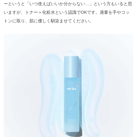
ーというと「いつ使えばいいか分からない…」という方もいると思
いますが、トナー＝化粧水という認識でOKです。適量を手やコッ
トンに取り、肌に優しく馴染ませてください。