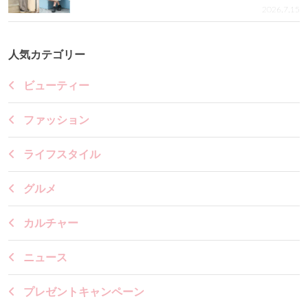
2026.7.15
人気カテゴリー
ビューティー
ファッション
ライフスタイル
グルメ
カルチャー
ニュース
プレゼントキャンペーン