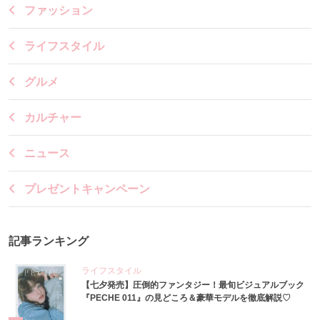
ファッション
ライフスタイル
グルメ
カルチャー
ニュース
プレゼントキャンペーン
記事ランキング
ライフスタイル
【七夕発売】圧倒的ファンタジー！最旬ビジュアルブック
『PECHE 011』の見どころ＆豪華モデルを徹底解説♡