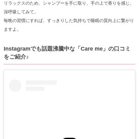
リラックスのため、シャンプーを手に取り、手の上で香りを感じ、
深呼吸してみて。
毎晩の習慣にすれば、すっきりした気持ちで睡眠の質向上に繋がり
ますよ。
Instagramでも話題沸騰中な「Care me」の口コミ
をご紹介♪