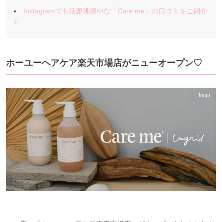
Instagramでも話題沸騰中な「Care me」の口コミをご紹介
♪
ホーユーヘアケア楽天市場店がニューオープン♡