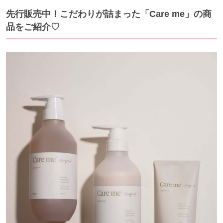
先行販売中！こだわりが詰まった「Care me」の商
品をご紹介♡