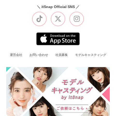
＼ itSnap Official SNS ／
運営会社
お問い合わせ
社員募集
モデルキャスティング