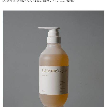
スタイルを助けてくれる、優秀アイテムが登場。