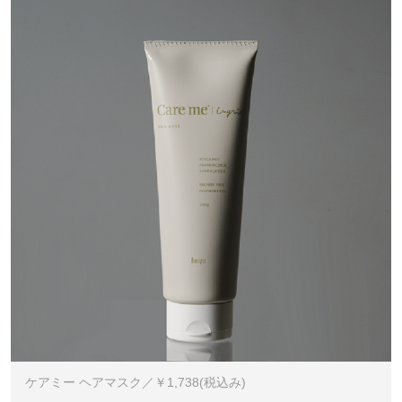
ケアミー ヘアマスク／￥1,738(税込み)