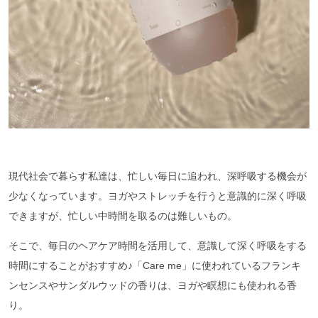
現代社会で暮らす私達は、忙しい毎日に追われ、深呼吸する機会が
少なくなっています。ヨガやストレッチを行うと意識的に深く呼吸
できますが、忙しい中時間を取るのは難しいもの。
そこで、毎日のヘアケア時間を活用して、意識して深く呼吸をする
時間にすることがおすすめ♪「Care me」に使われているフランキ
ンセンスやサンダルウッドの香りは、ヨガや瞑想にも使われる香
り。