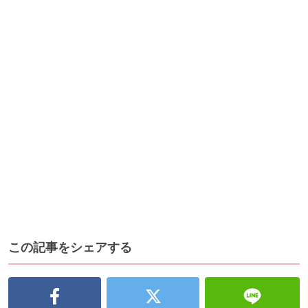
この記事をシェアする