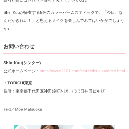
寄った際にはぜひ立ち寄ってみてくださいね☆
Shin;Kuuが提案する5色のカラーバームスティックで、「今日、な
んだかきれい！」と思えるメイクを楽しんでみてはいかがでしょう
か♪
お問い合わせ
Shin;Kuu(シンクー)
公式ホームページ：
https://www.1101.com/store/shinkuu/index.html
・TOBICHI東京
住所：東京都千代田区神田錦町3-18 ほぼ日神田ビル1F
Text／Moe Matsuoka