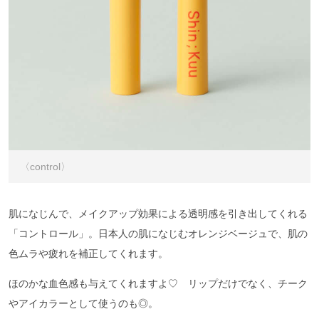
〈control〉
肌になじんで、メイクアップ効果による透明感を引き出してくれる
「コントロール」。日本人の肌になじむオレンジベージュで、肌の
色ムラや疲れを補正してくれます。
ほのかな血色感も与えてくれますよ♡ リップだけでなく、チーク
やアイカラーとして使うのも◎。