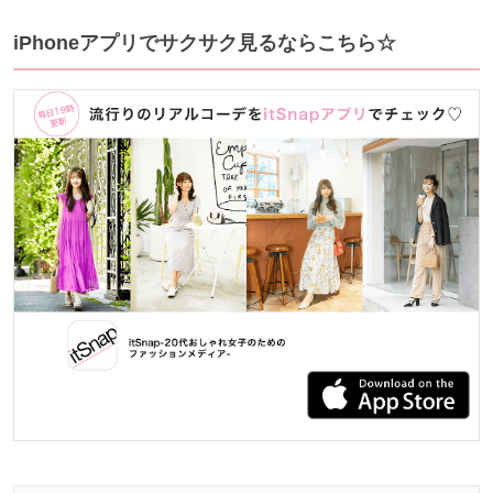
iPhoneアプリでサクサク見るならこちら☆