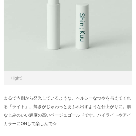
〈light〉
まるで内側から発光しているような、ヘルシーなつやを与えてくれ
る「ライト」。輝きがじゅわっとあふれ出すような仕上がりに。肌
なじみのいい輝度の高いベージュゴールドです。ハイライトやアイ
カラーにONして楽しんで☆