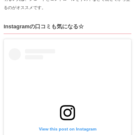
るのがオススメです。
Instagramの口コミも気になる☆
View this post on Instagram