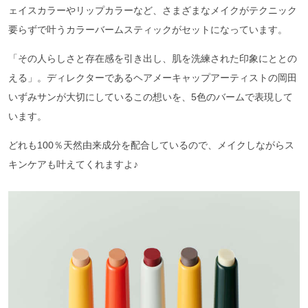
ェイスカラーやリップカラーなど、さまざまなメイクがテクニック
要らずで叶うカラーバームスティックがセットになっています。
「その人らしさと存在感を引き出し、肌を洗練された印象にととの
える」。ディレクターであるヘアメーキャップアーティストの岡田
いずみサンが大切にしているこの想いを、5色のバームで表現して
います。
どれも100％天然由来成分を配合しているので、メイクしながらス
キンケアも叶えてくれますよ♪