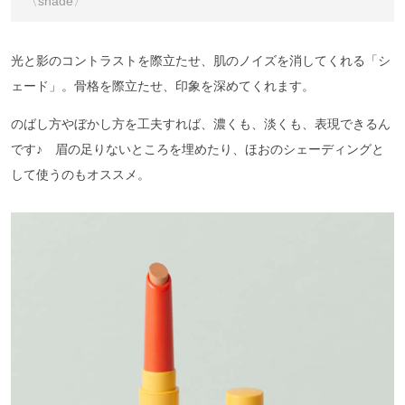
〈shade〉
光と影のコントラストを際立たせ、肌のノイズを消してくれる「シ
ェード」。骨格を際立たせ、印象を深めてくれます。
のばし方やぼかし方を工夫すれば、濃くも、淡くも、表現できるん
です♪ 眉の足りないところを埋めたり、ほおのシェーディングと
して使うのもオススメ。