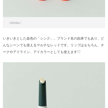
〈shinku〉
いきいきとした血色の「シンク」。ブランド名の由来でもあり、ど
んなシーンでも使えるマルチなレッドです。リップはもちろん、チ
ークやアイライン、アイカラーとしても使えます♡