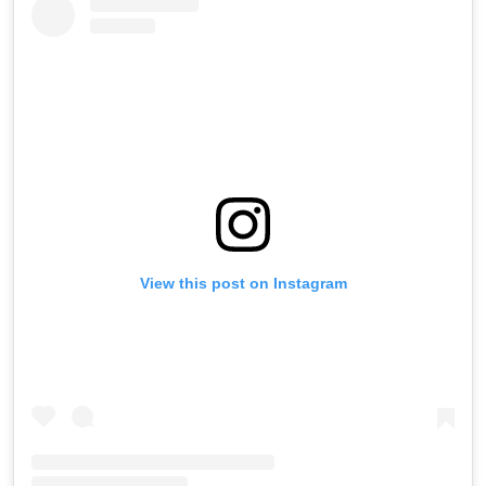
View this post on Instagram