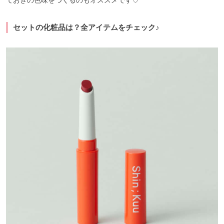
セットの化粧品は？全アイテムをチェック♪