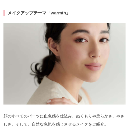
メイクアップテーマ「warmth」
顔のすべてのパーツに血色感を仕込み、ぬくもりや柔らかさ、やさ
しさ、そして、自然な色気を感じさせるメイクをご紹介。