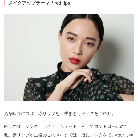
メイクアップテーマ「red lips」
光を味方につけ、赤リップを上手まとうメイクをご紹介。
使うのは、シンク、ライト、シェード、そしてコントロールの4
色。赤リップが主役のこのメイクでは、唇にシンクをていねいに塗