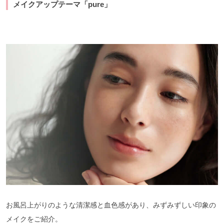
メイクアップテーマ「pure」
お風呂上がりのような清潔感と血色感があり、みずみずしい印象の
メイクをご紹介。