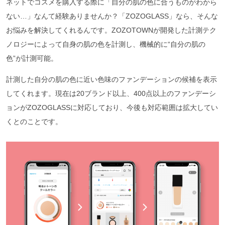
ネットでコスメを購入する際に「自分の肌の色に合うものがわから
ない…」なんて経験ありませんか？「ZOZOGLASS」なら、そんな
お悩みを解決してくれるんです。ZOZOTOWNが開発した計測テク
ノロジーによって自身の肌の色を計測し、機械的に“自分の肌の
色”が計測可能。
計測した自分の肌の色に近い色味のファンデーションの候補を表示
してくれます。現在は20ブランド以上、400点以上のファンデーシ
ョンがZOZOGLASSに対応しており、今後も対応範囲は拡大してい
くとのことです。