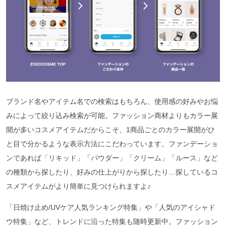
ブランド名やアイテム名での検索はもちろん、使用感の好みやお悩
みによって絞り込み検索が可能。ファッション商材よりもカラー展
開が多いコスメアイテムだからこそ、1商品ごとのカラー展開がひ
と目で分かるような表示方法にこだわっています。ファンデーショ
ンであれば「リキッド」「パウダー」「クリーム」「ルース」など
の種類から探したり、好みの仕上がりから探したり…探しているコ
スメアイテムがより簡単に見つけられますよ♪
「日焼け止め/UVケア人気ランキング特集」や「人気のアイシャド
ウ特集」など、トレンドに沿った特集も随時更新中。ファッション