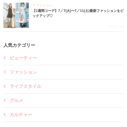
ファッション
【1週間コーデ】7／7(火)〜7／11(土)最新ファッションをピ
ックアップ♡
2026.7.15
人気カテゴリー
ビューティー
ファッション
ライフスタイル
グルメ
カルチャー