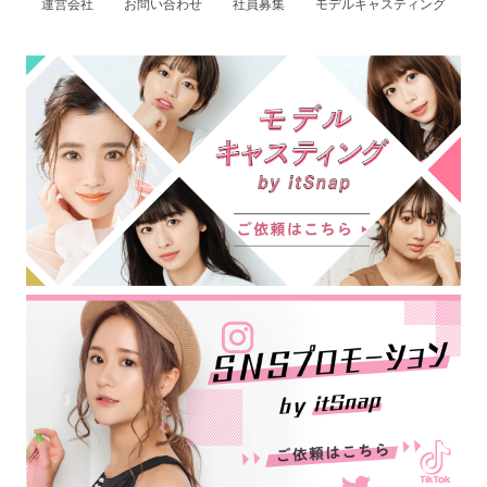
運営会社
お問い合わせ
社員募集
モデルキャスティング