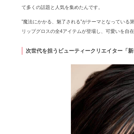
て多くの話題と人気を集めたんです。
”魔法にかかる、魅了される”がテーマとなっている
リップグロスの全4アイテムが登場し、可愛いを自
次世代を担うビューティークリエイター「新