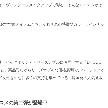
う、ヴィンテージメイクアップで彩る…そんなアイテムがそ
たおすすめアイテムたち。それぞれの特徴やカラーラインナッ
・ハイクオリティ・リーズナブルにお届けする「DHOLIC
など、高品質ながらリーズナブルな価格展開で、ベーシックか
0代女性を中心に多くの支持を集めている、韓国発の人気通販
ボコスメの第二弾が登場♡