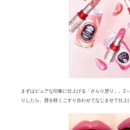
まずはピュアな印象に仕上げる「さらり塗り」。2～
りしたら、唇を軽くこすり合わせてなじませて仕上