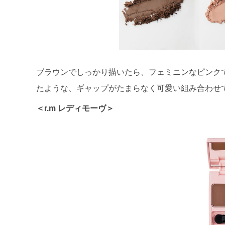
ブラウンでしっかり描いたら、フェミニンなピンク
たような、ギャップがたまらなく可愛い組み合わせ
＜r.m レディモーヴ＞