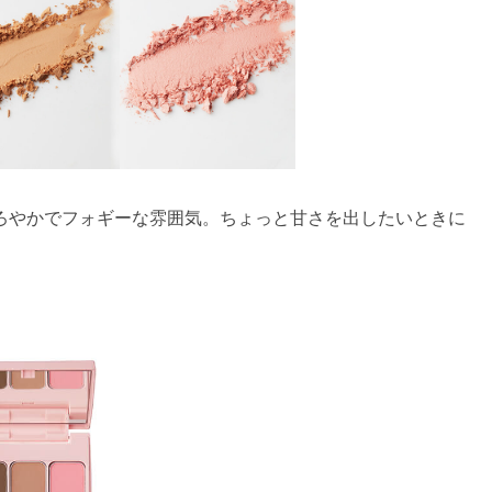
ろやかでフォギーな雰囲気。ちょっと甘さを出したいときに