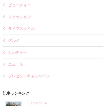
ビューティー
ファッション
ライフスタイル
グルメ
カルチャー
ニュース
プレゼントキャンペーン
記事ランキング
ライフスタイル