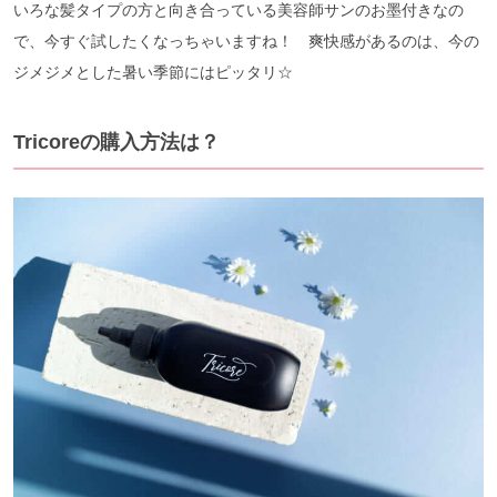
いろな髪タイプの方と向き合っている美容師サンのお墨付きなの
で、今すぐ試したくなっちゃいますね！ 爽快感があるのは、今の
ジメジメとした暑い季節にはピッタリ☆
Tricoreの購入方法は？