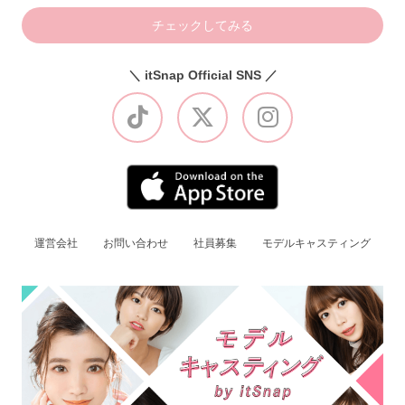
チェックしてみる
＼ itSnap Official SNS ／
運営会社
お問い合わせ
社員募集
モデルキャスティング