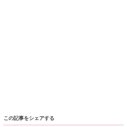
この記事をシェアする