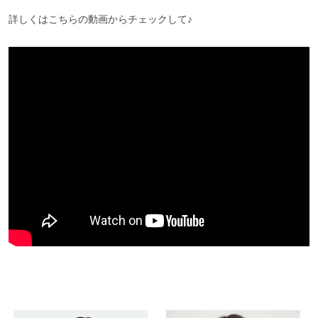
詳しくはこちらの動画からチェックして♪