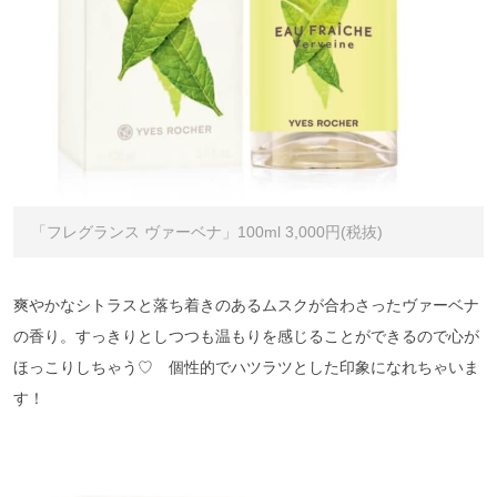
「フレグランス ヴァーベナ」100ml 3,000円(税抜)
爽やかなシトラスと落ち着きのあるムスクが合わさったヴァーベナ
の香り。すっきりとしつつも温もりを感じることができるので心が
ほっこりしちゃう♡ 個性的でハツラツとした印象になれちゃいま
す！