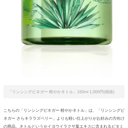
「リンシングビネガー 軽やかネトル」150ml 1,000円(税抜)
こちらの「リンシングビネガー 軽やかネトル」は、「リンシングビ
ネガー さらキララズベリー」よりも軽い仕上がりがお好みの方向け
の商品。ネトルというセイヨウイラクサ葉エキスに含まれるビタミ