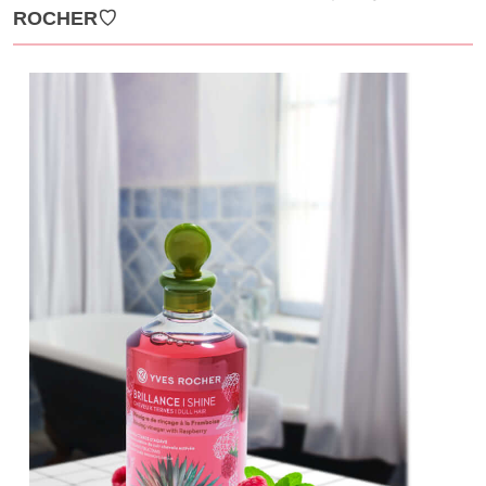
ROCHER♡