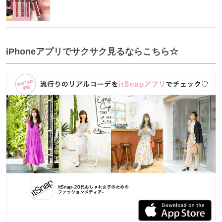
iPhoneアプリでサクサク見るならこちら☆