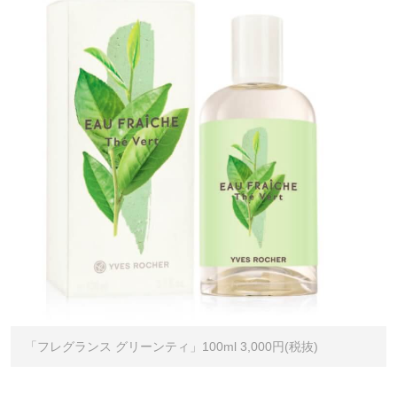
「フレグランス グリーンティ」100ml 3,000円(税抜)