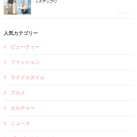
ックアップ♡
2026.7.15
人気カテゴリー
ビューティー
ファッション
ライフスタイル
グルメ
カルチャー
ニュース