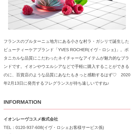
フランスのブルターニュ地方にある小さな村ラ・ガシリで誕生した
ビューティーケアブランド「YVES ROCHER(イヴ・ロシェ)」。ボ
タニカルな品質にこだわったネイチャーなアイテムが魅力的なブラ
ンドです。イオンやウエルシアなどで手軽に購入することができる
のに、百貨店のような品質にあなたもきっと感動するはず♡ 2020
年2月13日に発売するフレグランスが待ち遠しいですね♪
INFORMATION
イオンレーヴコスメ株式会社
TEL：0120-937-608(イヴ・ロシェお客様サービス係)