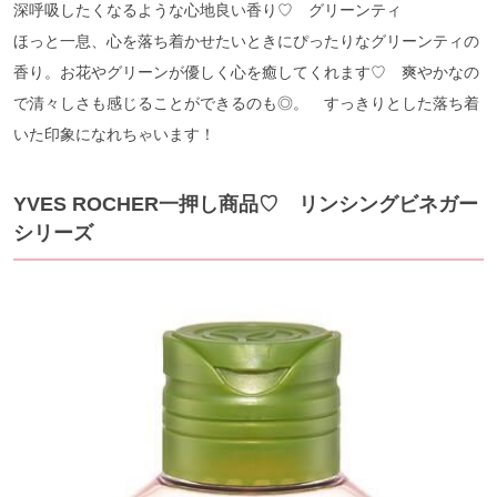
深呼吸したくなるような心地良い香り♡ グリーンティ
ほっと一息、心を落ち着かせたいときにぴったりなグリーンティの
香り。お花やグリーンが優しく心を癒してくれます♡ 爽やかなの
で清々しさも感じることができるのも◎。 すっきりとした落ち着
いた印象になれちゃいます！
YVES ROCHER一押し商品♡ リンシングビネガー
シリーズ