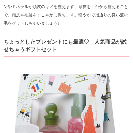
ンやミネラルが頭皮のキメを整えます。頭皮を土台から整えること
で、頭皮や毛髪をすこやかに保ちます。軽やかで指通りの良い髪の
毛をゲットしちゃいましょう♪
ちょっとしたプレゼントにも最適♡ 人気商品が試
せちゃうギフトセット