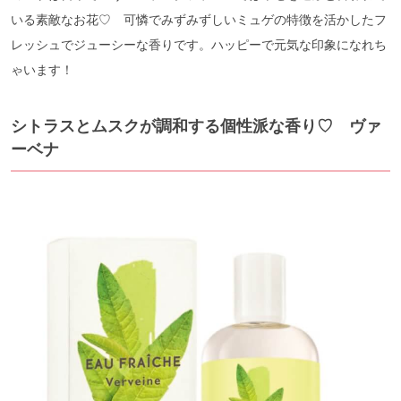
いる素敵なお花♡ 可憐でみずみずしいミュゲの特徴を活かしたフ
レッシュでジューシーな香りです。ハッピーで元気な印象になれち
ゃいます！
シトラスとムスクが調和する個性派な香り♡ ヴァ
ーベナ