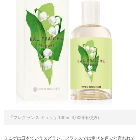
「フレグランス ミュゲ」100ml 3,000円(税抜)
ミュゲは日本でいうスズラン。フランスでは幸せを運ぶと言われて