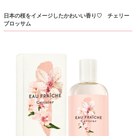
日本の桜をイメージしたかわいい香り♡ チェリー
ブロッサム