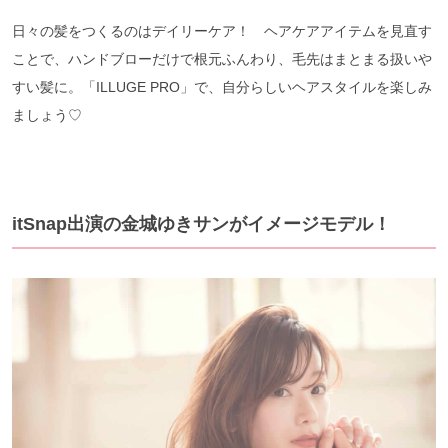
日々の髪をつくるのはデイリーケア！ ヘアケアアイテムを見直す
ことで、ハンドブローだけで根元ふんわり、毛先はまとまる扱いや
すい髪に。「ILLUGE PRO」で、自分らしいヘアスタイルを楽しみ
ましょう♡
itSnap出演の金城ゆきサンがイメージモデル！