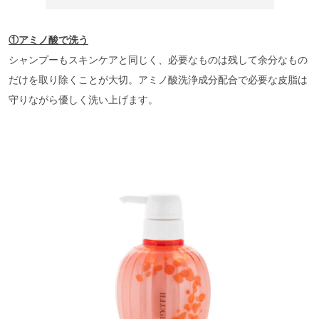
①アミノ酸で洗う
シャンプーもスキンケアと同じく、必要なものは残して余分なもの
だけを取り除くことが大切。アミノ酸洗浄成分配合で必要な皮脂は
守りながら優しく洗い上げます。