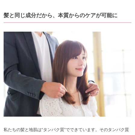
髪と同じ成分だから、本質からのケアが可能に
私たちの髪と地肌は“タンパク質”でできています。そのタンパク質