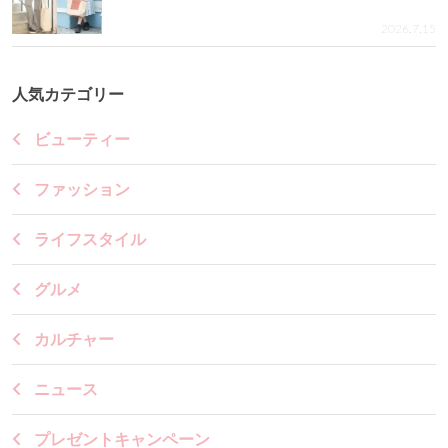
2026.7.15
人気カテゴリー
ビューティー
ファッション
ライフスタイル
グルメ
カルチャー
ニュース
プレゼントキャンペーン