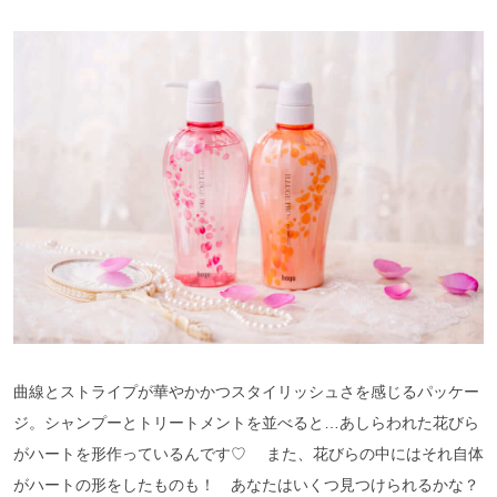
曲線とストライプが華やかかつスタイリッシュさを感じるパッケー
ジ。シャンプーとトリートメントを並べると…あしらわれた花びら
がハートを形作っているんです♡ また、花びらの中にはそれ自体
がハートの形をしたものも！ あなたはいくつ見つけられるかな？