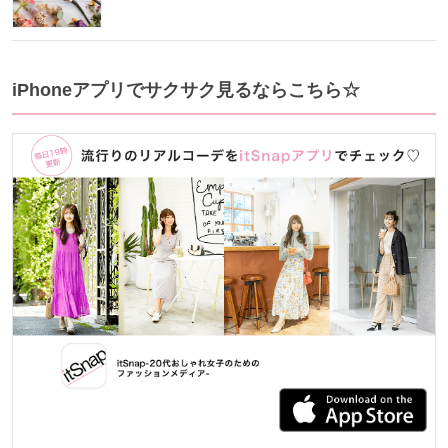
iPhoneアプリでサクサク見るならこちら☆