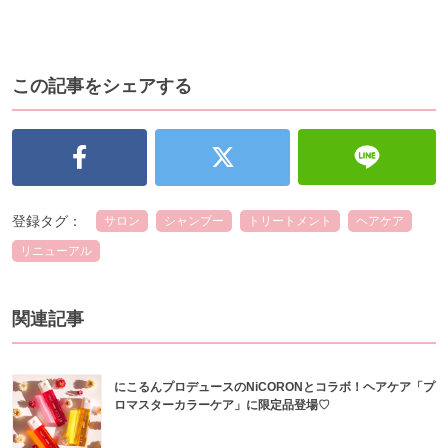
この記事をシェアする
登録タグ：
サロン
シャンプー
トリートメント
ヘアケア
リニューアル
関連記事
にこるんプロデュースのNiCORONとコラボ！ヘアケア「プ
ロマスターカラーケア」に限定品登場♡