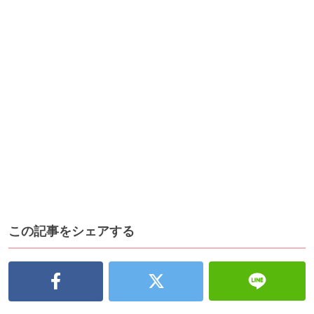
この記事をシェアする