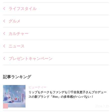
ライフスタイル
グルメ
カルチャー
ニュース
プレゼントキャンペーン
記事ランキング
ビューティー
リップもチークもファンデも♡千吉良恵子さんプロデュー
スの新ブランド「ifoo」の多幸感がハンパない！
1
2026.7.10