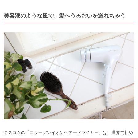
美容液のような風で、髪へうるおいを送れちゃう
テスコムの「コラーゲンイオンヘアードライヤー」は、世界で初め