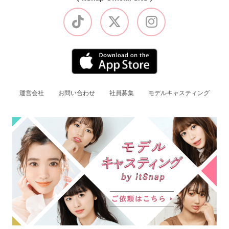
運営会社
お問い合わせ
社員募集
モデルキャスティング