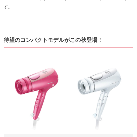
す。
待望のコンパクトモデルがこの秋登場！