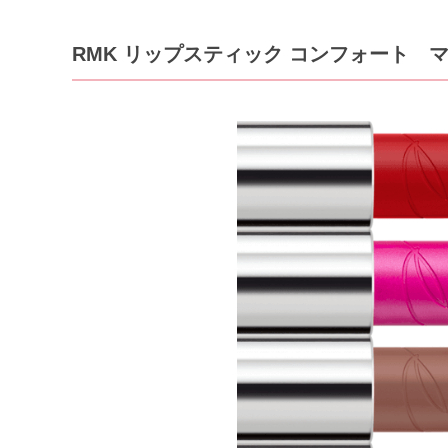
RMK リップスティック コンフォート 