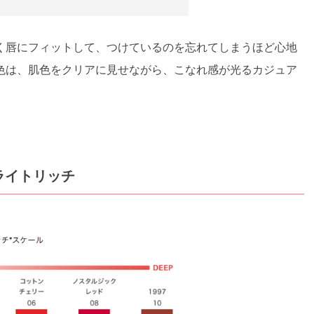
く唇にフィットして、つけているのを忘れてしまうほど心地
色は、肌色をクリアに見せながら、こなれ感が光るカジュア
ライトリッチ