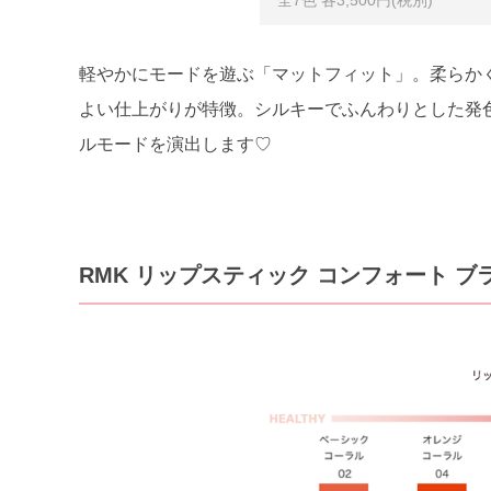
軽やかにモードを遊ぶ「マットフィット」。柔らか
よい仕上がりが特徴。シルキーでふんわりとした発
ルモードを演出します♡
RMK リップスティック コンフォート ブ