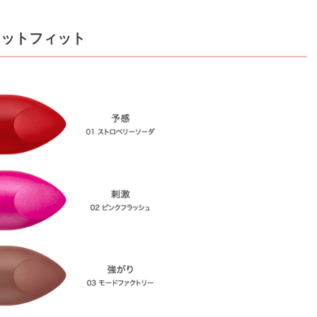
マットフィット