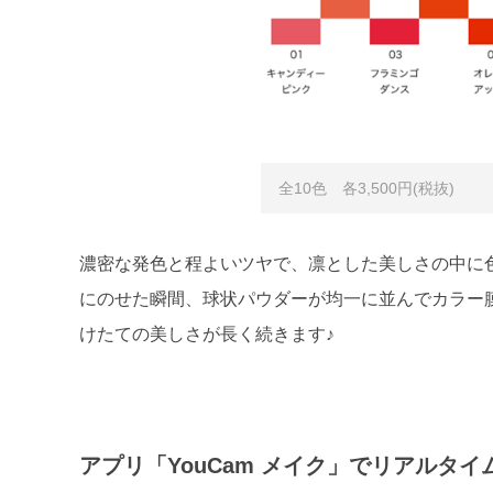
全10色 各3,500円(税抜)
濃密な発色と程よいツヤで、凛とした美しさの中に
にのせた瞬間、球状パウダーが均一に並んでカラー
けたての美しさが長く続きます♪
アプリ「YouCam メイク」でリアルタイム