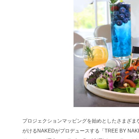
プロジェクションマッピングを始めとしたさまざま
がけるNAKEDがプロデュースする「TREE BY NAK