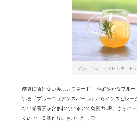
ブルービューティレモネード 80
酷暑に負けない美肌レモネード！ 色鮮やかなブル
いる「ブルーニュアンスパール」からインスピレー
ない栄養素が含まれているので免疫力UP。さらに
るので、美肌作りにもぴったり♡