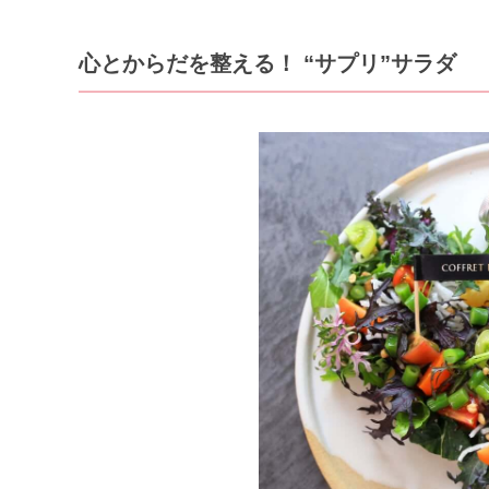
心とからだを整える！ “サプリ”サラダ