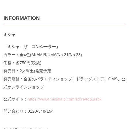
INFORMATION
ミシャ
「ミシャ ザ コンシーラー」
カラー：全4色(AKAMI/KUMA/No.21/No.23)
価格：各750円(税抜)
発売日：2／9(土)発売予定
発売店舗：全国のバラエティショップ、ドラッグストア、GMS、公
式オンラインショップ
公式サイト：
https://www.misshajp.com/store/top.aspx
問い合わせ：0120-348-154