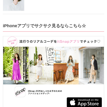
iPhoneアプリでサクサク見るならこちら☆