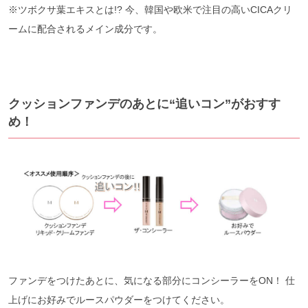
※ツボクサ葉エキスとは!? 今、韓国や欧米で注目の高いCICAクリ
ームに配合されるメイン成分です。
クッションファンデのあとに“追いコン”がおすす
め！
ファンデをつけたあとに、気になる部分にコンシーラーをON！ 仕
上げにお好みでルースパウダーをつけてください。