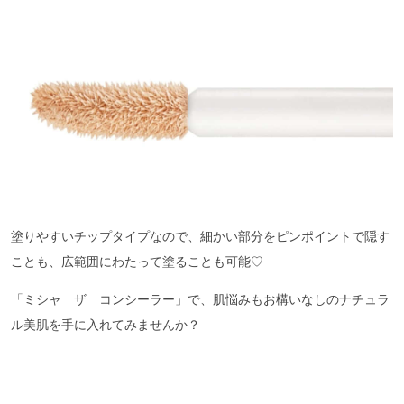
塗りやすいチップタイプなので、細かい部分をピンポイントで隠す
ことも、広範囲にわたって塗ることも可能♡
「ミシャ ザ コンシーラー」で、肌悩みもお構いなしのナチュラ
ル美肌を手に入れてみませんか？