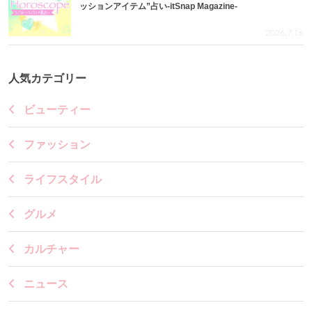
ッションアイテム”占い-itSnap Magazine-
2026.7.16
人気カテゴリー
ビューティー
ファッション
ライフスタイル
グルメ
カルチャー
ニュース