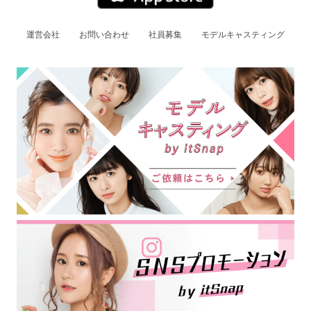
運営会社
お問い合わせ
社員募集
モデルキャスティング