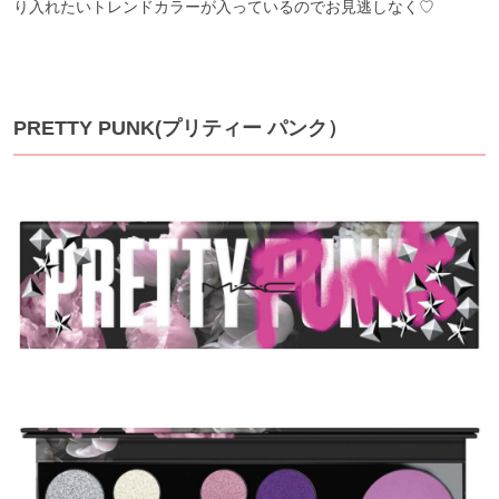
り入れたいトレンドカラーが入っているのでお見逃しなく♡
PRETTY PUNK(プリティー パンク）