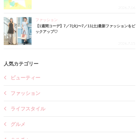
2026.7.16
ファッション
【1週間コーデ】7／7(火)〜7／11(土)最新ファッションをピ
ックアップ♡
2026.7.15
人気カテゴリー
ビューティー
ファッション
ライフスタイル
グルメ