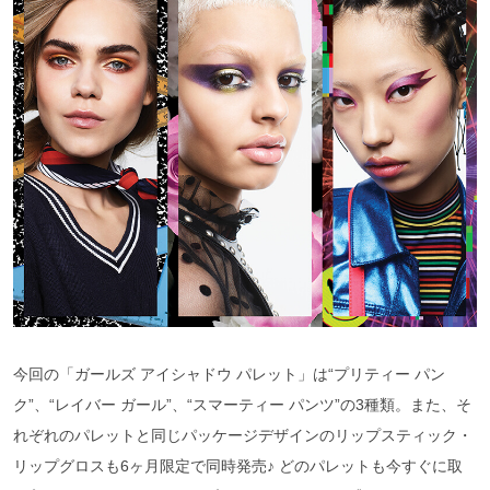
今回の「ガールズ アイシャドウ パレット」は“プリティー パン
ク”、“レイバー ガール”、“スマーティー パンツ”の3種類。また、そ
れぞれのパレットと同じパッケージデザインのリップスティック・
リップグロスも6ヶ月限定で同時発売♪ どのパレットも今すぐに取