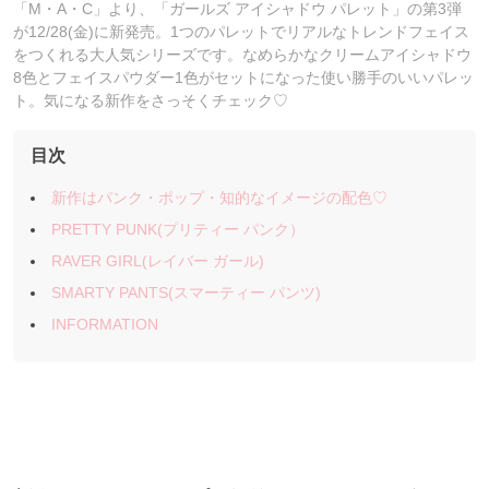
「M・A・C」より、「ガールズ アイシャドウ パレット」の第3弾
が12/28(金)に新発売。1つのパレットでリアルなトレンドフェイス
をつくれる大人気シリーズです。なめらかなクリームアイシャドウ
8色とフェイスパウダー1色がセットになった使い勝手のいいパレッ
ト。気になる新作をさっそくチェック♡
目次
新作はパンク・ポップ・知的なイメージの配色♡
PRETTY PUNK(プリティー パンク）
RAVER GIRL(レイバー ガール)
SMARTY PANTS(スマーティー パンツ)
INFORMATION