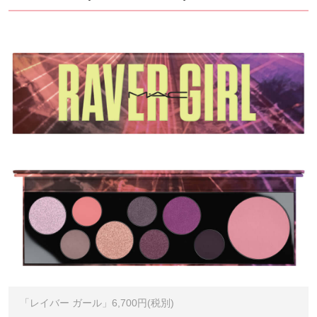
「レイバー ガール」6,700円(税別)