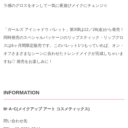
ラ感のグロスをオンして一気に夜遊びメイクにチェンジ☆
「ガールズ アイシャドウ パレット」第3弾は12／28(金)から発売！
同時発売のスペシャルパッケージのリップスティック・リップグロ
スは6ヶ月間限定販売です。このパレット1つもっていれば、オン・
オフさまざまなシーンに合わせたトレンドメイクが完成しちゃいま
すね♡ 発売をお楽しみに！
INFORMATION
M
･A
･C(
メイクアップ
アート
コスメティックス)
問い合わせ先