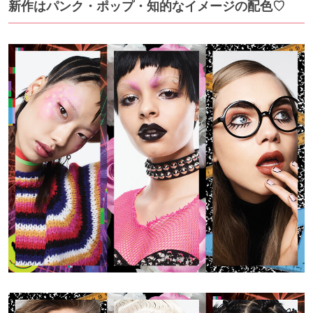
新作はパンク・ポップ・知的なイメージの配色♡