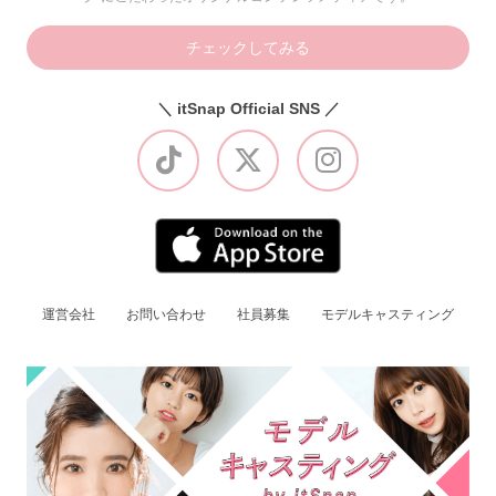
チェックしてみる
＼ itSnap Official SNS ／
運営会社
お問い合わせ
社員募集
モデルキャスティング