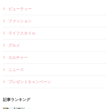
ビューティー
ファッション
ライフスタイル
グルメ
カルチャー
ニュース
プレゼントキャンペーン
記事ランキング