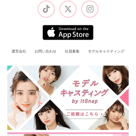
運営会社
お問い合わせ
社員募集
モデルキャスティング