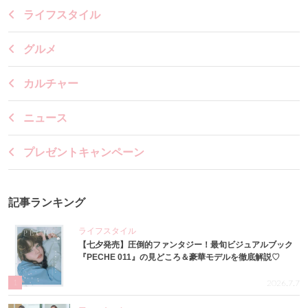
ライフスタイル
グルメ
カルチャー
ニュース
プレゼントキャンペーン
記事ランキング
ライフスタイル
【七夕発売】圧倒的ファンタジー！最旬ビジュアルブック
『PECHE 011』の見どころ＆豪華モデルを徹底解説♡
1
2026.7.7