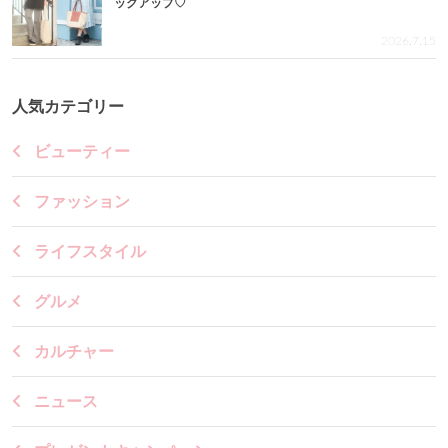
ックアップ♡
2026.7.15
人気カテゴリー
ビューティー
ファッション
ライフスタイル
グルメ
カルチャー
ニュース