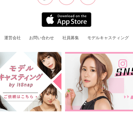
運営会社
お問い合わせ
社員募集
モデルキャスティング