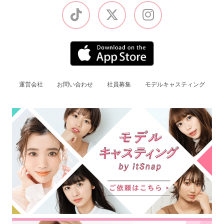
運営会社
お問い合わせ
社員募集
モデルキャスティング