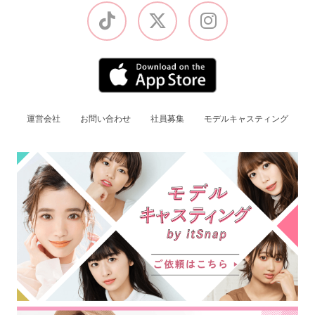
運営会社
お問い合わせ
社員募集
モデルキャスティング