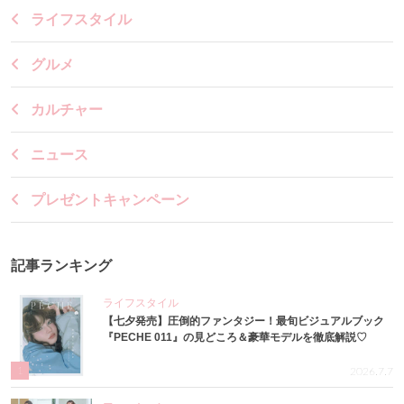
ライフスタイル
グルメ
カルチャー
ニュース
プレゼントキャンペーン
記事ランキング
ライフスタイル
【七夕発売】圧倒的ファンタジー！最旬ビジュアルブック
『PECHE 011』の見どころ＆豪華モデルを徹底解説♡
1
2026.7.7