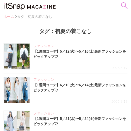
ホーム
タグ：初夏の着こなし
タグ：初夏の着こなし
ファッション
【1週間コーデ】5／12(火)〜5／16(土)最新ファッションを
ピックアップ♡
2026.5.19
ファッション
【1週間コーデ】6／10(火)〜6／14(土)最新ファッションを
ピックアップ♡
2025.6.18
ファッション
【1週間コーデ】5／21(水)〜5／24(土)最新ファッションを
ピックアップ♡