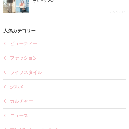
ックアップ♡
2026.7.15
人気カテゴリー
ビューティー
ファッション
ライフスタイル
グルメ
カルチャー
ニュース