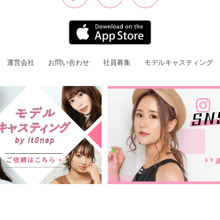
運営会社
お問い合わせ
社員募集
モデルキャスティング