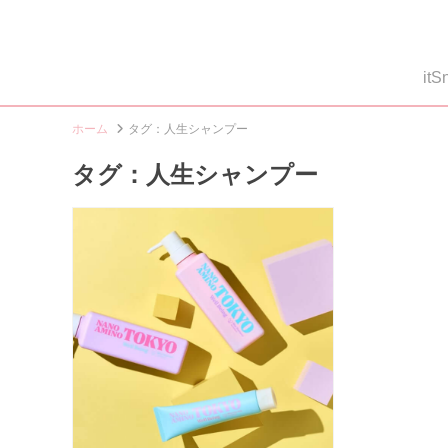
i
ホーム
タグ：人生シャンプー
タグ：人生シャンプー