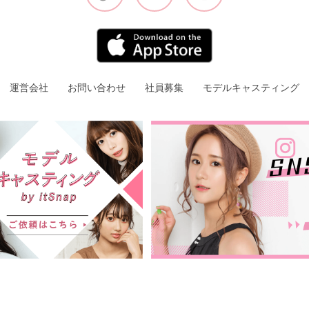
運営会社
お問い合わせ
社員募集
モデルキャスティング