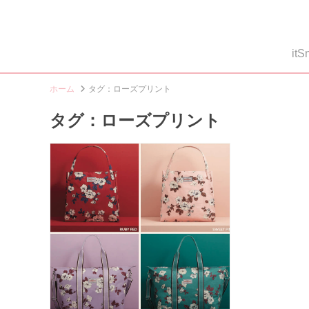
i
ホーム
タグ：ローズプリント
タグ：ローズプリント