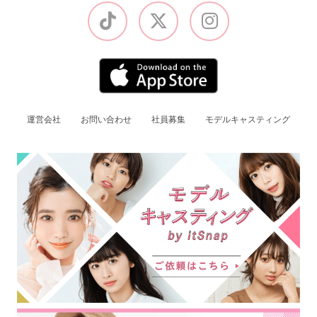
運営会社
お問い合わせ
社員募集
モデルキャスティング