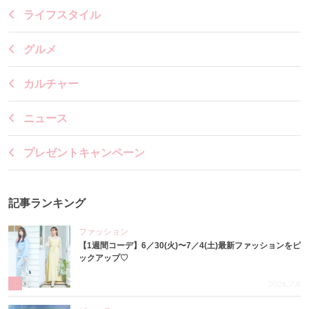
ライフスタイル
グルメ
カルチャー
ニュース
プレゼントキャンペーン
記事ランキング
ファッション
【1週間コーデ】6／30(火)〜7／4(土)最新ファッションをピ
ックアップ♡
1
2026.7.8