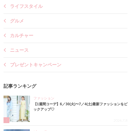
ライフスタイル
グルメ
カルチャー
ニュース
プレゼントキャンペーン
記事ランキング
ファッション
【1週間コーデ】6／30(火)〜7／4(土)最新ファッションをピ
ックアップ♡
1
2026.7.8