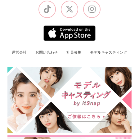
運営会社
お問い合わせ
社員募集
モデルキャスティング