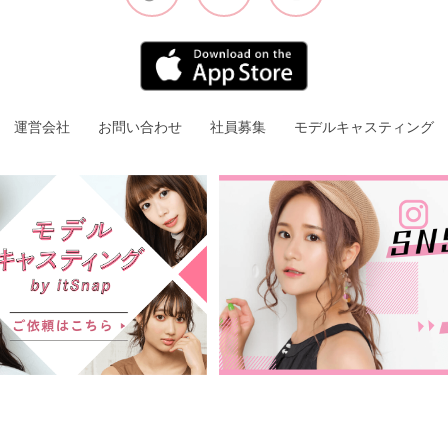
運営会社
お問い合わせ
社員募集
モデルキャスティング