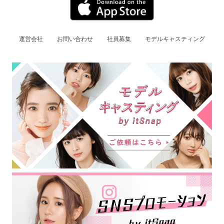
運営会社
お問い合わせ
社員募集
モデルキャスティング