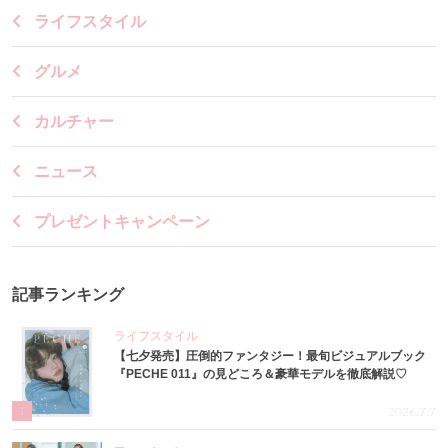
ライフスタイル
グルメ
カルチャー
ニュース
プレゼントキャンペーン
記事ランキング
ライフスタイル
【七夕発売】圧倒的ファンタジー！最旬ビジュアルブック
『PECHE 011』の見どころ＆豪華モデルを徹底解説♡
1
2026.7.7