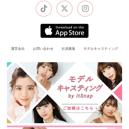
運営会社
お問い合わせ
社員募集
モデルキャスティング