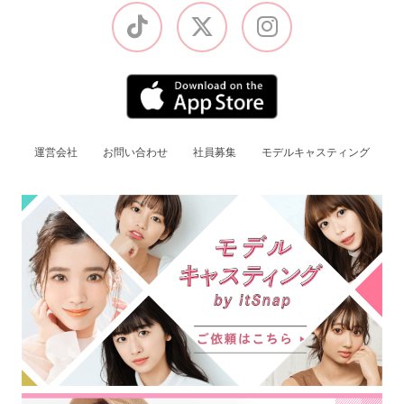
運営会社
お問い合わせ
社員募集
モデルキャスティング