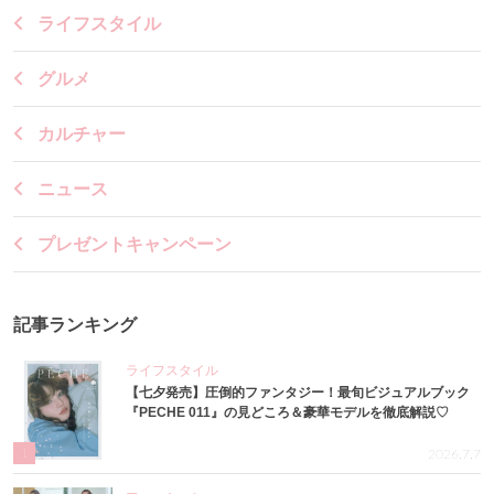
ライフスタイル
グルメ
カルチャー
ニュース
プレゼントキャンペーン
記事ランキング
ライフスタイル
【七夕発売】圧倒的ファンタジー！最旬ビジュアルブック
『PECHE 011』の見どころ＆豪華モデルを徹底解説♡
1
2026.7.7