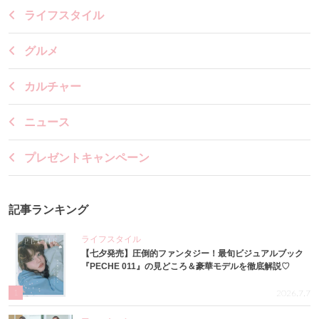
ライフスタイル
グルメ
カルチャー
ニュース
プレゼントキャンペーン
記事ランキング
ライフスタイル
【七夕発売】圧倒的ファンタジー！最旬ビジュアルブック
『PECHE 011』の見どころ＆豪華モデルを徹底解説♡
1
2026.7.7