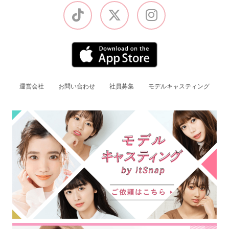
運営会社
お問い合わせ
社員募集
モデルキャスティング